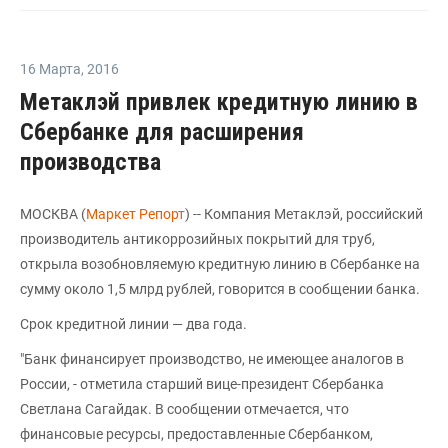
16 Марта
,
2016
Метаклэй привлек кредитную линию в
Сбербанке для расширения
производства
МОСКВА (
Маркет Репорт
) -- Компания Метаклэй, российский
производитель антикоррозийных покрытий для труб,
открыла возобновляемую кредитную линию в Сбербанке на
сумму около 1,5 млрд рублей, говорится в сообщении банка.
Срок кредитной линии — два года.
"Банк финансирует производство, не имеющее аналогов в
России, - отметила старший вице-президент Сбербанка
Светлана Сагайдак. В сообщении отмечается, что
финансовые ресурсы, предоставленные Сбербанком,