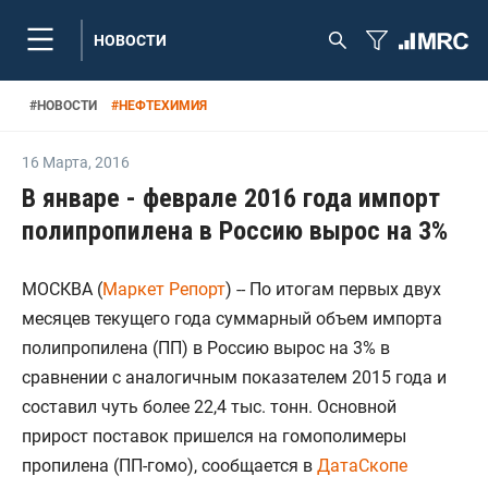
НОВОСТИ
#
НОВОСТИ
#
НЕФТЕХИМИЯ
16 Марта
,
2016
В январе - феврале 2016 года импорт
полипропилена в Россию вырос на 3%
МОСКВА (
Маркет Репорт
) -- По итогам первых двух
месяцев текущего года суммарный объем импорта
полипропилена (ПП) в Россию вырос на 3% в
сравнении с аналогичным показателем 2015 года и
составил чуть более 22,4 тыс. тонн. Основной
прирост поставок пришелся на гомополимеры
пропилена (ПП-гомо), сообщается в
ДатаСкопе