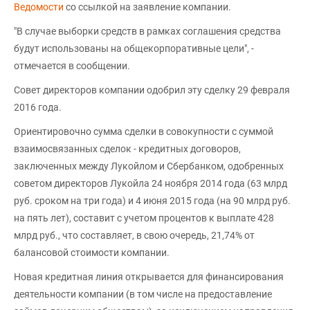
Ведомости
со ссылкой на заявление компании.
"В случае выборки средств в рамках соглашения средства
будут использованы на общекорпоративные цели", -
отмечается в сообщении.
Совет директоров компании одобрил эту сделку 29 февраля
2016 года.
Ориентировочно сумма сделки в совокупности с суммой
взаимосвязанных сделок - кредитных договоров,
заключенных между Лукойлом и Сбербанком, одобренных
советом директоров Лукойла 24 ноября 2014 года (63 млрд
руб. сроком на три года) и 4 июня 2015 года (на 90 млрд руб.
на пять лет), составит с учетом процентов к выплате 428
млрд руб., что составляет, в свою очередь, 21,74% от
балансовой стоимости компании.
Новая кредитная линия открывается для финансирования
деятельности компании (в том числе на предоставление