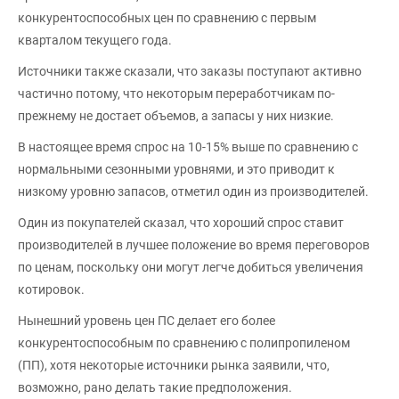
конкурентоспособных цен по сравнению с первым
кварталом текущего года.
Источники также сказали, что заказы поступают активно
частично потому, что некоторым переработчикам по-
прежнему не достает объемов, а запасы у них низкие.
В настоящее время спрос на 10-15% выше по сравнению с
нормальными сезонными уровнями, и это приводит к
низкому уровню запасов, отметил один из производителей.
Один из покупателей сказал, что хороший спрос ставит
производителей в лучшее положение во время переговоров
по ценам, поскольку они могут легче добиться увеличения
котировок.
Нынешний уровень цен ПС делает его более
конкурентоспособным по сравнению с полипропиленом
(ПП), хотя некоторые источники рынка заявили, что,
возможно, рано делать такие предположения.