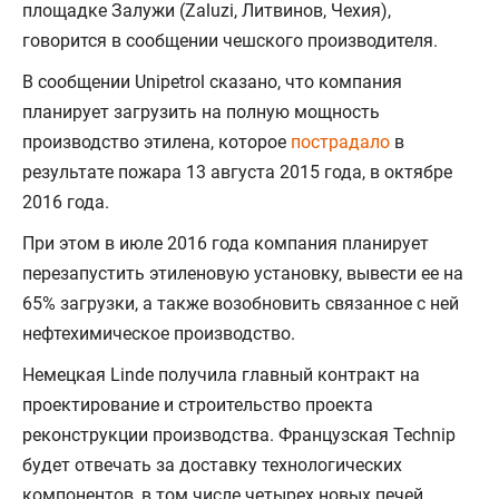
площадке Залужи (Zaluzi, Литвинов, Чехия),
говорится в сообщении чешского производителя.
В сообщении Unipetrol сказано, что компания
планирует загрузить на полную мощность
производство этилена, которое
пострадало
в
результате пожара 13 августа 2015 года, в октябре
2016 года.
При этом в июле 2016 года компания планирует
перезапустить этиленовую установку, вывести ее на
65% загрузки, а также возобновить связанное с ней
нефтехимическое производство.
Немецкая Linde получила главный контракт на
проектирование и строительство проекта
реконструкции производства. Французская Technip
будет отвечать за доставку технологических
компонентов, в том числе четырех новых печей