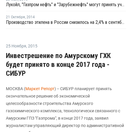
Лукойл, "Газпром нефть" и "Зарубежнефть" могут принять участие в проектах в Сирии
21 Октября
,
2014
Производство этилена в России снизилось на 2,4% в сентябре
25 Ноября
,
2015
Инвестрешение по Амурскому ГХК
будет принято в конце 2017 года -
СИБУР
МОСКВА (
Маркет Репорт
) -- СИБУР планирует принять
окончательное решение об экономической
целесообразности строительства Амурского
газохимического комплекса, технологически связанного с
Амурским ГПЗ "Газпрома", в конце 2017 года, заявил
журналистам управляющий директор по административной