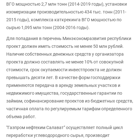
ВГО мощностью 2,7 млн тонн (2014-2019 годы), установки
изомеризации производительностью 434 тыс. тонн (2011-
2015 годы), комплекса каткрекинга ВГО мощностью по
сырью 1,095 млн тонн (2004-2016 годы).
Для попадания в перечень Минэкономразвития республики
проект должен иметь стоимость не менее 50 млн рублей.
Наличие собственных денежных средств у организатора
проекта должно составлять не менее 10% от совокупной
стоимости, срок окупаемости инвестпроекта не должен
превышать десяти лет. В качестве форм господдержки
применяются передача в аренду земельных участков и
недвижимого имущества, государственные гарантии по
займам, софинансирование проектов из бюджетных средств,
частичная оплата по регулируемым тарифам определенного
объема работ.
"Газпром нефтехим Салават" осуществляет полный цикл
переработки углеводородного сырья, производит