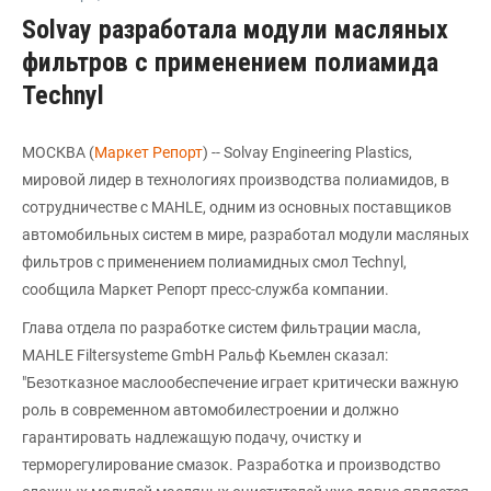
Solvay разработала модули масляных
фильтров с применением полиамида
Technyl
МОСКВА (
Маркет Репорт
) -- Solvay Engineering Plastics,
мировой лидер в технологиях производства полиамидов, в
сотрудничестве с MAHLE, одним из основных поставщиков
автомобильных систем в мире, разработал модули масляных
фильтров с применением полиамидных смол Technyl,
сообщила Маркет Репорт пресс-служба компании.
Глава отдела по разработке систем фильтрации масла,
MAHLE Filtersysteme GmbH Ральф Кьемлен сказал:
"Безотказное маслообеспечение играет критически важную
роль в современном автомобилестроении и должно
гарантировать надлежащую подачу, очистку и
терморегулирование смазок. Разработка и производство