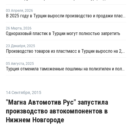
03 Апреля
,
2026
В 2025 году в Турции выросли производство и продажи пластиковой продукции
26 Марта
,
2026
Одноразовый пластик в Турции могут полностью запретить
23 Декабря
,
2025
Производство товаров из пластмасс в Турции выросло на 2,4%
05 Августа
,
2025
Турция отменила таможенные пошлины на полиэтилен и полипропилен из Катара
14 Сентября
,
2015
"Магна Автомотив Рус" запустила
производство автокомпонентов в
Нижнем Новгороде