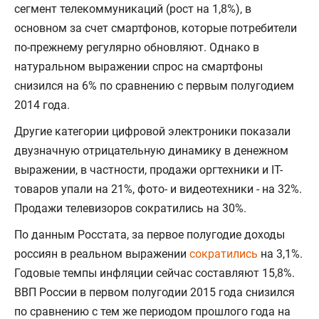
сегмент телекоммуникаций (рост на 1,8%), в
основном за счет смартфонов, которые потребители
по-прежнему регулярно обновляют. Однако в
натуральном выражении спрос на смартфоны
снизился на 6% по сравнению с первым полугодием
2014 года.
Другие категории цифровой электроники показали
двузначную отрицательную динамику в денежном
выражении, в частности, продажи оргтехники и IT-
товаров упали на 21%, фото- и видеотехники - на 32%.
Продажи телевизоров сократились на 30%.
По данным Росстата, за первое полугодие доходы
россиян в реальном выражении
сократились
на 3,1%.
Годовые темпы инфляции сейчас составляют 15,8%.
ВВП России в первом полугодии 2015 года снизился
по сравнению с тем же периодом прошлого года на