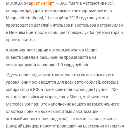
МОСКВА (
Маркет Репорт
) -- ЗАО "Магна Автомотив Рус",
дочернее предприятие канадского автопроизводителя
Magna International, 11 сентября 2015 года запустило
производство деталей интерьера и экстерьера автомобилей
в Нижнем Новгороде, сообщает пресс-служба губернатора и
правительства.
Компания-поставщик автокомпанентов Magna
инвестировала в расширение производства на
нижегородской площадке 1,5 млрд рублей.
"Здесь производятся автокомпоненты самого высокого
уровня, они производятся для всех автомобилей, которые
собираются в РФ, в том числе полностью для Группы ГАЗ -
как для российских марок, так и Skoda, Volkswagen и
Mercedes Sprinter. Это наполнение нашего автомобильного
кластера новыми возможностями локализации
автомобильного производства", - отметил глава региона
Валерий Шанцев, присутствовавший на церемонии открытия