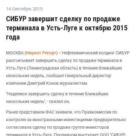
14 Сентября
,
2015
СИБУР завершит сделку по продаже
терминала в Усть-Луге к октябрю 2015
года
МОСКВА (
Маркет Репорт
) -- Нефтехимический холдинг СИБУР
рассчитывает завершить сделку по продаже терминала в
Усть-Луге (Ленинградская область) в течение ближайших
нескольких недель, сообщил генеральный директор
компании Дмитрий Конов журналистам.
"Надеемся завершить сделку в течение ближайших
нескольких недель", - сказал он.
Ранее представили ФАС заявили, что Правкомиссия по
контролю за иностранными инвестициями предварительно
согласовала сделку по продаже группе инвесторов
терминала в Усть-Луге. Продавцом выступает ООО "СИБУР-