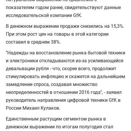
показателем годом ранее, свидетельствуют данные
исследовательской компании GfK.
В денежном выражении продажи снизились на 15,3%.
При этом рост цен на товары в этой категории
составил в среднем 38%.
"Надежды на восстановление рынка бытовой техники
и электроники откладываются из-за усиливающейся
девальвации рубля - что, скорее всего, продолжит
стимулировать инфляцию и скажется на дальнейшем
замедлении спроса, создавая множество
неопределенностей в отношении 2016 года", - заявил
руководитель направления цифровой техники GfK в
России Михаил Кулаков.
Единственным растущим сегментом рынка в
денежном выражении по итогам полугодия стал