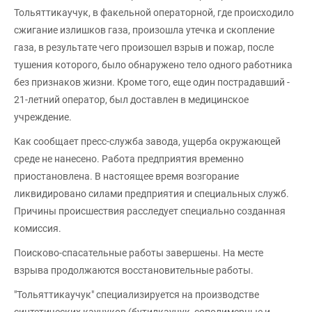
Тольяттикаучук, в факельной операторной, где происходило
сжигание излишков газа, произошла утечка и скопление
газа, в результате чего произошел взрыв и пожар, после
тушения которого, было обнаружено тело одного работника
без признаков жизни. Кроме того, еще один пострадавший -
21-летний оператор, был доставлен в медицинское
учреждение.
Как сообщает пресс-служба завода, ущерба окружающей
среде не нанесено. Работа предприятия временно
приостановлена. В настоящее время возгорание
ликвидировано силами предприятия и специальных служб.
Причины происшествия расследует специально созданная
комиссия.
Поисково-спасательные работы завершены. На месте
взрыва продолжаются восстановительные работы.
"Тольяттикаучук" специализируется на производстве