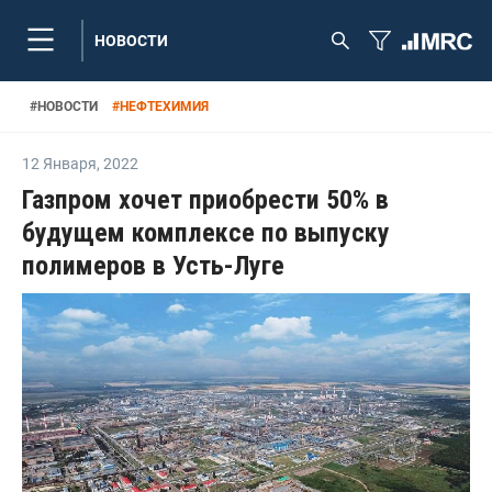
НОВОСТИ
#
НОВОСТИ
#
НЕФТЕХИМИЯ
12 Января
,
2022
Газпром хочет приобрести 50% в
будущем комплексе по выпуску
полимеров в Усть-Луге