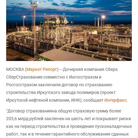
МОСКВА (
Маркет Репорт
) -- Дочерняя компания Сбера
СберСтрахование совместно с Ингосстрахом и
Росгосстрахом заключили договор по страхованию
строительства Иркутского завода полимеров (проект
Иркутской нефтяной компании, ИНК), сообщает
Интерфакс
.
"Договор страхованияна общую страховую сумму более
203,6 млрд рублей заключен на шесть лет и покрывает риски
как на период строительства и проведения пусконаладочных
работ, так и в течение гарантийного обслуживания сданных