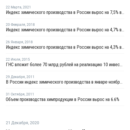
22 Марта
,
2021
Индекс химического производства в России вырос на 7,5% в январе - феврале
20 Февраля
,
2018
Индекс химического производства в России вырос на 4,7% в январе
26 Января
,
2018
Индекс химического производства в России вырос на 4,3% в 2017 году
22 Июля
,
2015
ГНС вложит более 70 млрд рублей на реализацию 10 инвестпроектов
29 Декабря
,
2011
В России индекс химического производства в январе-ноябре вырос на 5.6%
31 Октября
,
2011
Объем производства химпродукции в России вырос на 6.6%
21 Декабря
,
2020