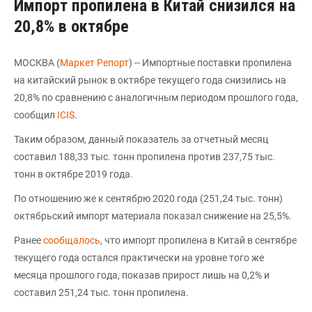
Импорт пропилена в Китай снизился на
20,8% в октябре
МОСКВА (
Маркет Репорт
) -- Импортные поставки пропилена
на китайский рынок в октябре текущего года снизились на
20,8% по сравнению с аналогичным периодом прошлого года,
сообщил
ICIS
.
Таким образом, данный показатель за отчетный месяц
составил 188,33 тыс. тонн пропилена против 237,75 тыс.
тонн в октябре 2019 года.
По отношению же к сентябрю 2020 года (251,24 тыс. тонн)
октябрьский импорт материала показал снижение на 25,5%.
Ранее
сообщалось
, что импорт пропилена в Китай в сентябре
текущего года остался практически на уровне того же
месяца прошлого года, показав прирост лишь на 0,2% и
составил 251,24 тыс. тонн пропилена.