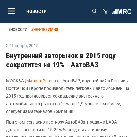
НОВОСТИ
#
НОВОСТИ
#
НЕФТЕХИМИЯ
22 Января
,
2015
Внутренний авторынок в 2015 году
сократится на 19% - АвтоВАЗ
МОСКВА (
Маркет Репорт
) -- АвтоВАЗ, крупнейший в России и
Восточной Европе производитель легковых автомобилей, на
2015 год прогнозирует сокращение внутреннего
автомобильного рынка на 19% - до 1,9 млн автомобилей,
следует из материалов компании.
При этом, согласно прогнозу АвтоВАЗа, продажи LADA
должны вырасти на 15-20% благодаря активному