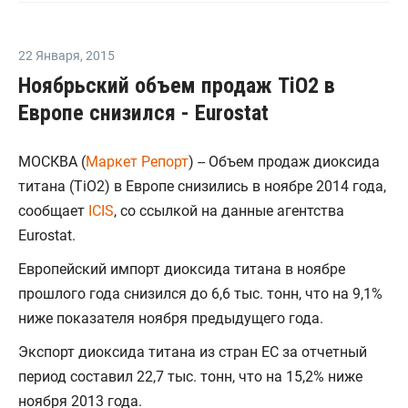
22 Января
,
2015
Ноябрьский объем продаж TiO2 в
Европе снизился - Eurostat
МОСКВА (
Маркет Репорт
) -- Объем продаж диоксида
титана (TiO2) в Европе снизились в ноябре 2014 года,
сообщает
ICIS
, со ссылкой на данные агентства
Eurostat.
Европейский импорт диоксида титана в ноябре
прошлого года снизился до 6,6 тыс. тонн, что на 9,1%
ниже показателя ноября предыдущего года.
Экспорт диоксида титана из стран ЕС за отчетный
период составил 22,7 тыс. тонн, что на 15,2% ниже
ноября 2013 года.