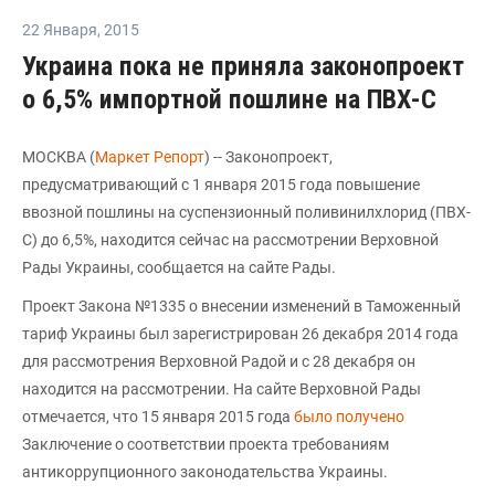
22 Января
,
2015
Украина пока не приняла законопроект
о 6,5% импортной пошлине на ПВХ-С
МОСКВА (
Маркет Репорт
) -- Законопроект,
предусматривающий с 1 января 2015 года повышение
ввозной пошлины на суспензионный поливинилхлорид (ПВХ-
С) до 6,5%, находится сейчас на рассмотрении Верховной
Рады Украины, сообщается на сайте Рады.
Проект Закона №1335 о внесении изменений в Таможенный
тариф Украины был зарегистрирован 26 декабря 2014 года
для рассмотрения Верховной Радой и с 28 декабря он
находится на рассмотрении. На сайте Верховной Рады
отмечается, что 15 января 2015 года
было получено
Заключение о соответствии проекта требованиям
антикоррупционного законодательства Украины.