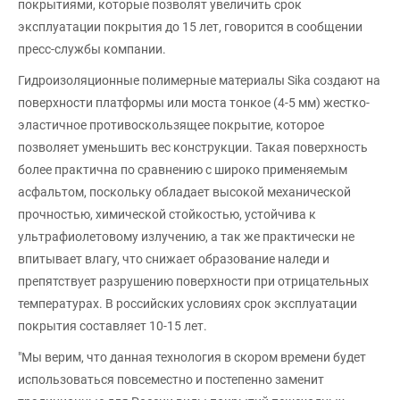
покрытиями, которые позволят увеличить срок
эксплуатации покрытия до 15 лет, говорится в сообщении
пресс-службы компании.
Гидроизоляционные полимерные материалы Sika создают на
поверхности платформы или моста тонкое (4-5 мм) жестко-
эластичное противоскользящее покрытие, которое
позволяет уменьшить вес конструкции. Такая поверхность
более практична по сравнению с широко применяемым
асфальтом, поскольку обладает высокой механической
прочностью, химической стойкостью, устойчива к
ультрафиолетовому излучению, а так же практически не
впитывает влагу, что снижает образование наледи и
препятствует разрушению поверхности при отрицательных
температурах. В российских условиях срок эксплуатации
покрытия составляет 10-15 лет.
"Мы верим, что данная технология в скором времени будет
использоваться повсеместно и постепенно заменит