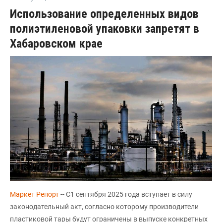
Использование определенных видов
полиэтиленовой упаковки запретят в
Хабаровском крае
Маркет Репорт
-- С1 сентября 2025 года вступает в силу
законодательный акт, согласно которому производители
пластиковой тары будут ограничены в выпуске конкретных