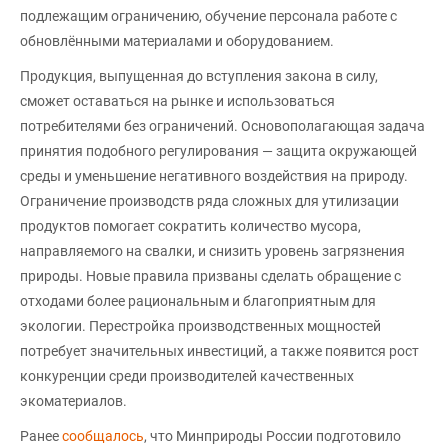
подлежащим ограничению, обучение персонала работе с
обновлёнными материалами и оборудованием.
Продукция, выпущенная до вступления закона в силу,
сможет оставаться на рынке и использоваться
потребителями без ограничений. Основополагающая задача
принятия подобного регулирования — защита окружающей
среды и уменьшение негативного воздействия на природу.
Ограничение производств ряда сложных для утилизации
продуктов помогает сократить количество мусора,
направляемого на свалки, и снизить уровень загрязнения
природы. Новые правила призваны сделать обращение с
отходами более рациональным и благоприятным для
экологии. Перестройка производственных мощностей
потребует значительных инвестиций, а также появится рост
конкуренции среди производителей качественных
экоматериалов.
Ранее
сообщалось
, что Минприроды России подготовило