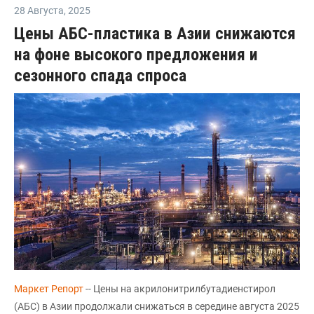
28 Августа
,
2025
Цены АБС-пластика в Азии снижаются
на фоне высокого предложения и
сезонного спада спроса
Маркет Репорт
-- Цены на акрилонитрилбутадиенстирол
(АБС) в Азии продолжали снижаться в середине августа 2025