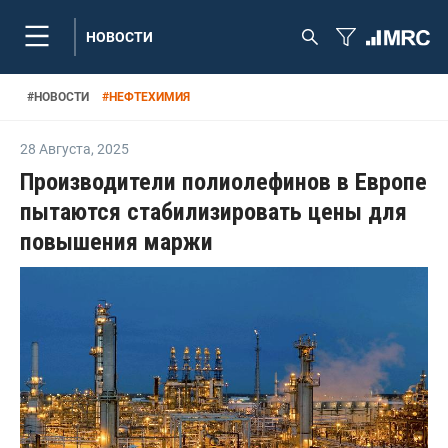
НОВОСТИ
#
НОВОСТИ
#
НЕФТЕХИМИЯ
28 Августа
,
2025
Производители полиолефинов в Европе
пытаются стабилизировать цены для
повышения маржи