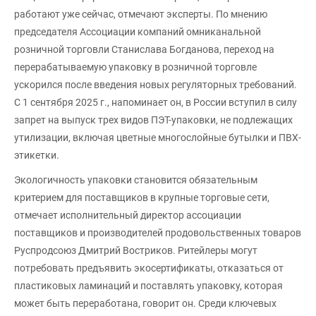
работают уже сейчас, отмечают эксперты. По мнению
председателя Ассоциации компаний омниканальной
розничной торговли Станислава Богданова, переход на
перерабатываемую упаковку в розничной торговле
ускорился после введения новых регуляторных требований.
С 1 сентября 2025 г., напоминает он, в России вступил в силу
запрет на выпуск трех видов ПЭТ-упаковки, не подлежащих
утилизации, включая цветные многослойные бутылки и ПВХ-
этикетки.
Экологичность упаковки становится обязательным
критерием для поставщиков в крупные торговые сети,
отмечает исполнительный директор ассоциации
поставщиков и производителей продовольственных товаров
Руспродсоюз Дмитрий Востриков. Ритейлеры могут
потребовать предъявить экосертификаты, отказаться от
пластиковых ламинаций и поставлять упаковку, которая
может быть переработана, говорит он. Среди ключевых