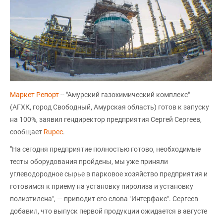
Маркет Репорт
-- "Амурский газохимический комплекс"
(АГХК, город Свободный, Амурская область) готов к запуску
на 100%, заявил гендиректор предприятия Сергей Сергеев,
сообщает
Rupec
.
"На сегодня предприятие полностью готово, необходимые
тесты оборудования пройдены, мы уже приняли
углеводородное сырье в парковое хозяйство предприятия и
готовимся к приему на установку пиролиза и установку
полиэтилена", — приводит его слова "Интерфакс". Сергеев
добавил, что выпуск первой продукции ожидается в августе