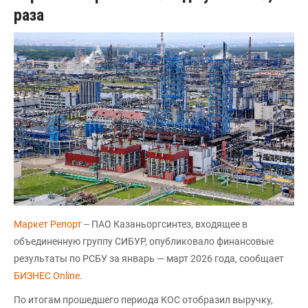
раза
Маркет Репорт
-- ПАО Казаньоргсинтез, входящее в
объединенную группу СИБУР, опубликовало финансовые
результаты по РСБУ за январь — март 2026 года, сообщает
БИЗНЕС Online
.
По итогам прошедшего периода КОС отобразил выручку,