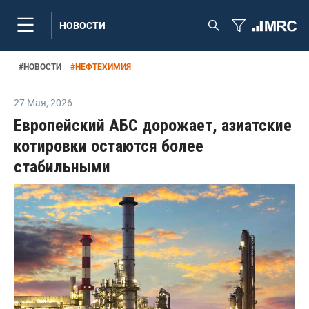
НОВОСТИ
#
НОВОСТИ
#
НЕФТЕХИМИЯ
27 Мая
,
2026
Европейский АБС дорожает, азиатские
котировки остаются более
стабильными