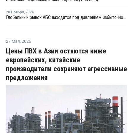
28 Ноября
,
2024
Глобальный рынок АБС находится под давлением избыточного предложения и слабого спроса
27 Мая
,
2026
Цены ПВХ в Азии остаются ниже
европейских, китайские
производители сохраняют агрессивные
предложения