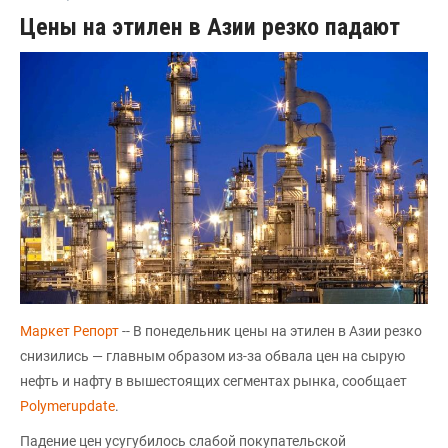
Цены на этилен в Азии резко падают
Маркет Репорт
-- В понедельник цены на этилен в Азии резко
снизились — главным образом из-за обвала цен на сырую
нефть и нафту в вышестоящих сегментах рынка, сообщает
Polymerupdate
.
Падение цен усугубилось слабой покупательской