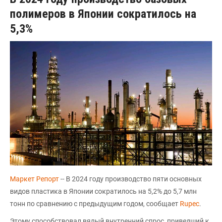
полимеров в Японии сократилось на
5,3%
Маркет Репорт
-- В 2024 году производство пяти основных
видов пластика в Японии сократилось на 5,2% до 5,7 млн
тонн по сравнению с предыдущим годом, сообщает
Rupec
.
Этому способствовал вялый внутренний спрос, приведший к