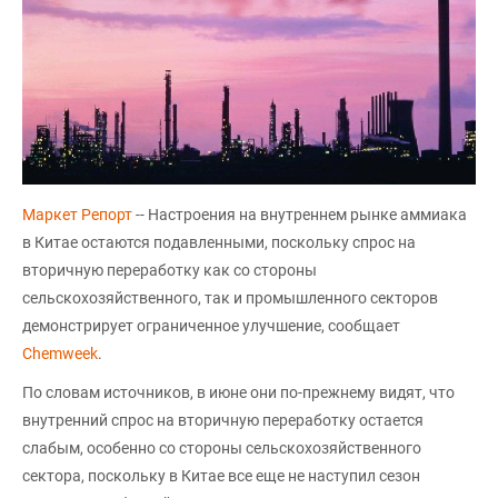
Маркет Репорт
-- Настроения на внутреннем рынке аммиака
в Китае остаются подавленными, поскольку спрос на
вторичную переработку как со стороны
сельскохозяйственного, так и промышленного секторов
демонстрирует ограниченное улучшение, сообщает
Chemweek
.
По словам источников, в июне они по-прежнему видят, что
внутренний спрос на вторичную переработку остается
слабым, особенно со стороны сельскохозяйственного
сектора, поскольку в Китае все еще не наступил сезон