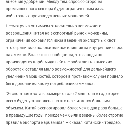
внесения удобрений. Между тем, спрос со стороны
промышленного сектора будет ограниченным из-за
избыточных производственных мощностей.
Несмотря на оптимизм относительно возможного
возвращения Китая на экспортный рынок мочевины,
ограничения сохранятся из-за введения экспортных квот,
что ограничило положительное влияние на внутренний спрос
на аммиак. Более того, сообщается, что заводы по
производству карбамида в Китае работают на высоких
оборотах, оставляя мало возможностей для дальнейшего
увеличения мощностей, которое в противном случае привело
бы к дополнительному потреблению аммиака.
"Экспортная квота в размере около 2 млн тонн в год скорее
всего будет установлена, но это не считается большим
объемом. Китай экспортировал более чем в два раза больше
в предыдущие годы, прежде чем были введены более строгие
правила экспорта карбамида", — сказал китайский трейдер.