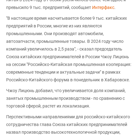
превысило 9 тыс. предприятий, сообщает
Интерфакс
.
"В настоящее время насчитывается более 9 тыс. китайских
предприятий в России, многие из них являются
промышленными. Они производят автомобили,
автозапчасти, промышленные товары. В 2024 году число
компаний увеличилось в 2,5 раза", - сказал председатель
Союза китайских предпринимателей в России Чжоу Лицюнь
на сессии "Российско-Китайская промышленная кооперация:
современные тенденции и актуальные задачи" в рамках
Российско-Китайского форума в понедельник в Хабаровске.
Чжоу Лицюнь добавил, что увеличивается доля компаний,
занятых промышленным производством - по сравнению с
торговой сферой, растет их локализация.
Перспективными направлениями для российско-китайского
сотрудничества глава Союза китайских предпринимателей
назвал производство высокотехнологичной продукции,