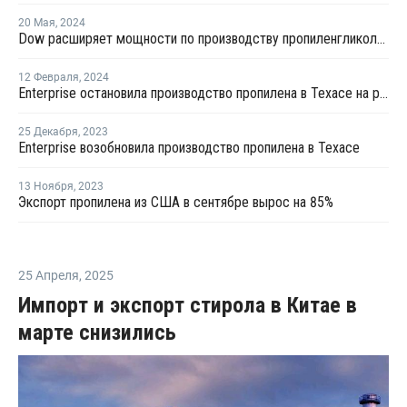
20 Мая
,
2024
Dow расширяет мощности по производству пропиленгликоля в Таиланде
12 Февраля
,
2024
Enterprise остановила производство пропилена в Техасе на ремонт
25 Декабря
,
2023
Enterprise возобновила производство пропилена в Техасе
13 Ноября
,
2023
Экспорт пропилена из США в сентябре вырос на 85%
25 Апреля
,
2025
Импорт и экспорт стирола в Китае в
марте снизились