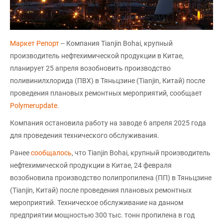
Маркет Репорт
-- Компания Tianjin Bohai, крупный
производитель нефтехимической продукции в Китае,
планирует 25 апреля возобновить производство
поливинилхлорида (ПВХ) в Тяньцзине (Tianjin, Китай) после
проведения плановых ремонтных мероприятий, сообщает
Polymerupdate
.
Компания остановила работу на заводе 6 апреля 2025 года
для проведения технического обслуживания.
Ранее
сообщалось
, что Tianjin Bohai, крупный производитель
нефтехимической продукции в Китае, 24 февраля
возобновила производство полипропилена (ПП) в Тяньцзине
(Tianjin, Китай) после проведения плановых ремонтных
мероприятий. Техническое обслуживание на данном
предприятии мощностью 300 тыс. тонн пропилена в год