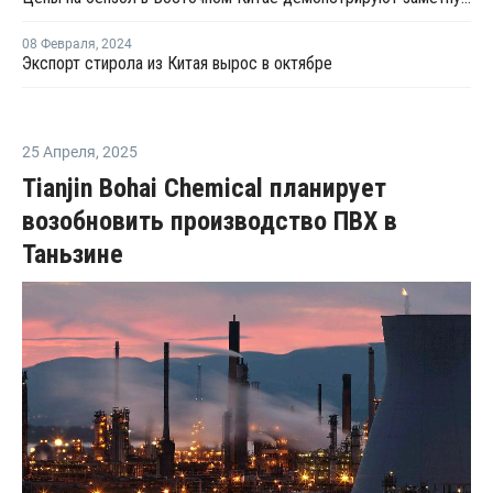
08 Февраля
,
2024
Экспорт стирола из Китая вырос в октябре
25 Апреля
,
2025
Tianjin Bohai Chemical планирует
возобновить производство ПВХ в
Таньзине