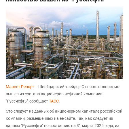
Маркет Репорт
-- Швейцарский трейдер Glencore полностью
вышел из состава акционеров нефтяной компании
"Русснефть", сообщает
ТАСС
.
Это следует из данных об акционерном капитале российской
компании, размещенных на ее сайте. Так, как следует из
данных "Русснефти" по состоянию на 31 марта 2025 года, из