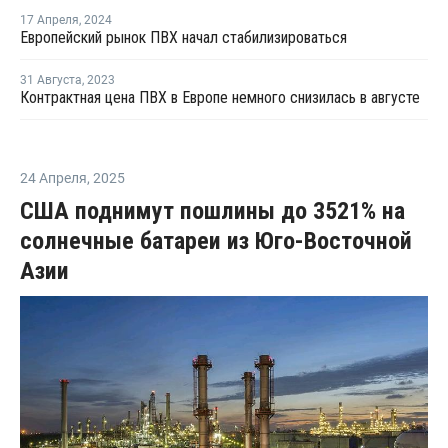
17 Апреля
,
2024
Европейский рынок ПВХ начал стабилизироваться
31 Августа
,
2023
Контрактная цена ПВХ в Европе немного снизилась в августе
24 Апреля
,
2025
США поднимут пошлины до 3521% на
солнечные батареи из Юго-Восточной
Азии