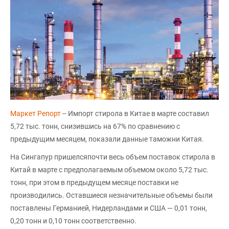
Маркет Репорт
-- Импорт стирола в Китае в марте составил
5,72 тыс. тонн, снизившись на 67% по сравнению с
предыдущим месяцем, показали данные таможни Китая.
На Сингапур пришелсяпочти весь объем поставок стирола в
Китай в марте с предполагаемым объемом около 5,72 тыс.
тонн, при этом в предыдущем месяце поставки не
производились. Оставшиеся незначительные объемы были
поставлены Германией, Нидерландами и США — 0,01 тонн,
0,20 тонн и 0,10 тонн соответственно.