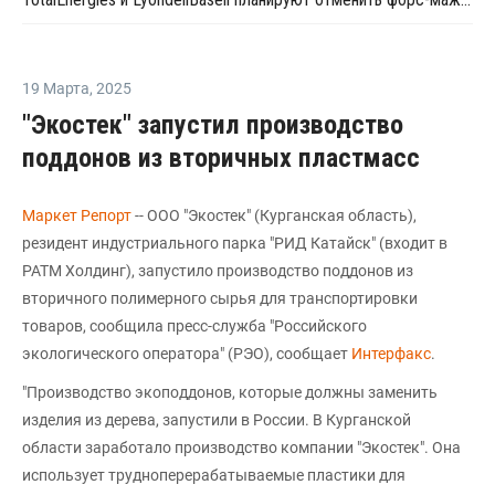
19 Марта
,
2025
"Экостек" запустил производство
поддонов из вторичных пластмасс
Маркет Репорт
-- ООО "Экостек" (Курганская область),
резидент индустриального парка "РИД Катайск" (входит в
РАТМ Холдинг), запустило производство поддонов из
вторичного полимерного сырья для транспортировки
товаров, сообщила пресс-служба "Российского
экологического оператора" (РЭО), сообщает
Интерфакс
.
"Производство экоподдонов, которые должны заменить
изделия из дерева, запустили в России. В Курганской
области заработало производство компании "Экостек". Она
использует трудноперерабатываемые пластики для