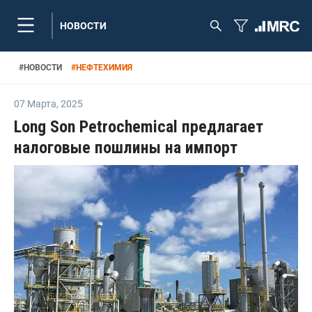
НОВОСТИ
#
НОВОСТИ
#
НЕФТЕХИМИЯ
07 Марта
,
2025
Long Son Petrochemical предлагает
налоговые пошлины на импорт