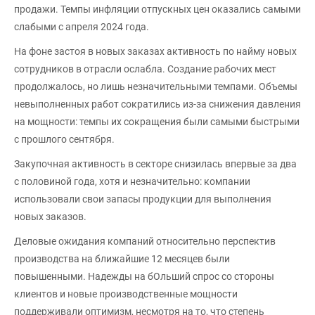
продажи. Темпы инфляции отпускных цен оказались самыми
слабыми с апреля 2024 года.
На фоне застоя в новых заказах активность по найму новых
сотрудников в отрасли ослабла. Создание рабочих мест
продолжалось, но лишь незначительными темпами. Объемы
невыполненных работ сократились из-за снижения давления
на мощности: темпы их сокращения были самыми быстрыми
с прошлого сентября.
Закупочная активность в секторе снизилась впервые за два
с половиной года, хотя и незначительно: компании
использовали свои запасы продукции для выполнения
новых заказов.
Деловые ожидания компаний относительно перспектив
производства на ближайшие 12 месяцев были
повышенными. Надежды на бОльший спрос со стороны
клиентов и новые производственные мощности
поддерживали оптимизм, несмотря на то, что степень