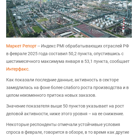
Маркет Репорт
-- Индекс PMI обрабатывающих отраслей РФ
в феврале 2025 года составил 50,2 пункта, опустившись с
шестимесячного максимума января в 53,1 пункта, сообщает
Интерфакс
.
Как показали последние данные, активность в секторе
замедлилась на фоне более слабого роста производства и в
целом неизменного притока новых заказов.
Значение показателя выше 50 пунктов указывает на рост
деловой активности, ниже этого уровня – на ее снижение.
Некоторые респонденты отмечали устойчивые условия
спроса в феврале, говорится в обзоре, в то время как другие