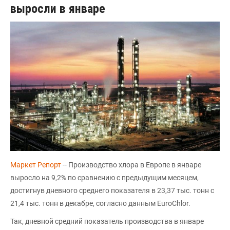
выросли в январе
Маркет Репорт
-- Производство хлора в Европе в январе
выросло на 9,2% по сравнению с предыдущим месяцем,
достигнув дневного среднего показателя в 23,37 тыс. тонн с
21,4 тыс. тонн в декабре, согласно данным EuroChlor.
Так, дневной средний показатель производства в январе