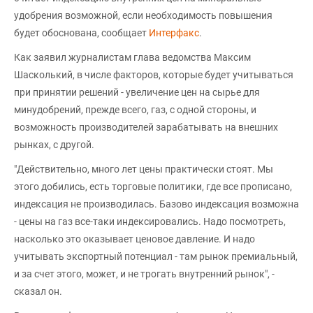
удобрения возможной, если необходимость повышения
будет обоснована, сообщает
Интерфакс
.
Как заявил журналистам глава ведомства Максим
Шасколький, в числе факторов, которые будет учитываться
при принятии решений - увеличение цен на сырье для
минудобрений, прежде всего, газ, с одной стороны, и
возможность производителей зарабатывать на внешних
рынках, с другой.
"Действительно, много лет цены практически стоят. Мы
этого добились, есть торговые политики, где все прописано,
индексация не производилась. Базово индексация возможна
- цены на газ все-таки индексировались. Надо посмотреть,
насколько это оказывает ценовое давление. И надо
учитывать экспортный потенциал - там рынок премиальный,
и за счет этого, может, и не трогать внутренний рынок", -
сказал он.