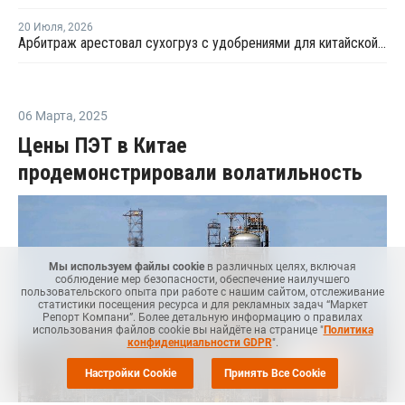
20 Июля
,
2026
Арбитраж арестовал сухогруз с удобрениями для китайской компании
06 Марта
,
2025
Цены ПЭТ в Китае
продемонстрировали волатильность
Мы используем файлы cookie
в различных целях, включая
соблюдение мер безопасности, обеспечение наилучшего
пользовательского опыта при работе с нашим сайтом, отслеживание
статистики посещения ресурса и для рекламных задач “Маркет
Репорт Компани”. Более детальную информацию о правилах
использования файлов cookie вы найдёте на странице "
Политика
конфиденциальности GDPR
".
Настройки Cookie
Принять Все Cookie