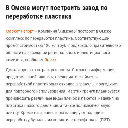
В Омске могут построить завод по
переработке пластика
Маркет Репорт
-- Компания "Химснаб" построит в Омске
комплекс по переработке пластика. Соответствующий
проект стоимостью 120 млн руб. поддержало правительство
области на заседании регионального инвестиционного
комитета, сообщает
Rupec
.
Детали проекта не раскрываются. Согласно информации,
представленной властям, предприятие займется
переработкой пластиковых отходов в гранулы, пригодные
для повторного использования. Из этих гранул планируется
производить различные виды пленок и пакетов, изделия из
пластика низкого давления, а также полимерпесчаную
плитку. Кроме того, инвесторы планируют наладить
переработку бутылок из полиэтилентерефталата (ПЭТ).