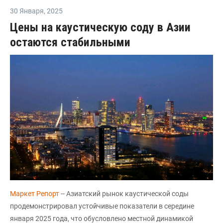
30 Января
,
2025
Цены на каустическую соду в Азии
остаются стабильными
Маркет Репорт
-- Азиатский рынок каустической соды
продемонстрировал устойчивые показатели в середине
января 2025 года, что обусловлено местной динамикой