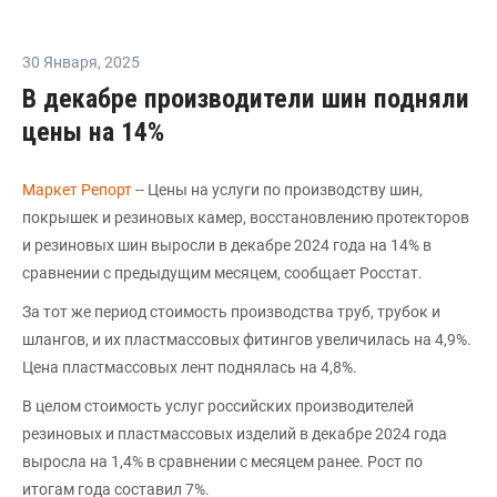
30 Января
,
2025
В декабре производители шин подняли
цены на 14%
Маркет Репорт
-- Цены на услуги по производству шин,
покрышек и резиновых камер, восстановлению протекторов
и резиновых шин выросли в декабре 2024 года на 14% в
сравнении с предыдущим месяцем, сообщает Росстат.
За тот же период стоимость производства труб, трубок и
шлангов, и их пластмассовых фитингов увеличилась на 4,9%.
Цена пластмассовых лент поднялась на 4,8%.
В целом стоимость услуг российских производителей
резиновых и пластмассовых изделий в декабре 2024 года
выросла на 1,4% в сравнении с месяцем ранее. Рост по
итогам года составил 7%.