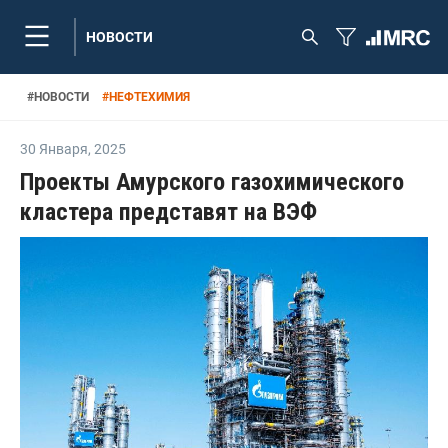
НОВОСТИ
#
НОВОСТИ
#
НЕФТЕХИМИЯ
30 Января
,
2025
Проекты Амурского газохимического
кластера представят на ВЭФ