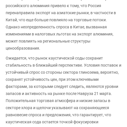
российского алюминия привело к тому, что Россия
перенаправила экспорт на азиатские рынки, в частности в
Китай, что еще больше повлияло на торговые потоки.
Однако неопределенность спроса в Китае, вызванная
изменениями в налоговых льготах на экспорт алюминия,
может повлиять на региональные структуры
ценообразования.
Ожидается, что рынок каустической соды сохранит
стабильность в ближайшей перспективе. Условия поставок и
устойчивый спрос со стороны сектора глинозема, вероятно,
сохранят устойчивость цен, при этом ключевыми
факторами, за которыми следует следить, являются уровни
запасов и активность на рынке после Навруза 21 марта.
Положительная торговая атмосфера и низкие запасы в
секторе хлора и щелочи указывают на сохраняющееся
равновесие спроса и предложения, что гарантирует, что
каустическая сода остается точкой фокусировки