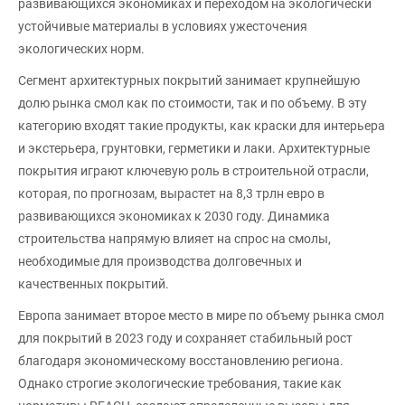
развивающихся экономиках и переходом на экологически
устойчивые материалы в условиях ужесточения
экологических норм.
Сегмент архитектурных покрытий занимает крупнейшую
долю рынка смол как по стоимости, так и по объему. В эту
категорию входят такие продукты, как краски для интерьера
и экстерьера, грунтовки, герметики и лаки. Архитектурные
покрытия играют ключевую роль в строительной отрасли,
которая, по прогнозам, вырастет на 8,3 трлн евро в
развивающихся экономиках к 2030 году. Динамика
строительства напрямую влияет на спрос на смолы,
необходимые для производства долговечных и
качественных покрытий.
Европа занимает второе место в мире по объему рынка смол
для покрытий в 2023 году и сохраняет стабильный рост
благодаря экономическому восстановлению региона.
Однако строгие экологические требования, такие как