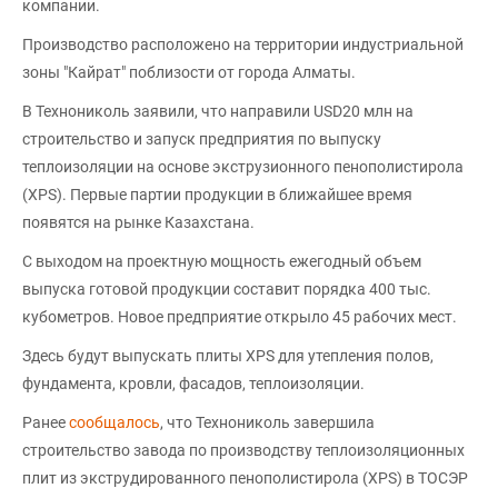
компании.
Производство расположено на территории индустриальной
зоны "Кайрат" поблизости от города Алматы.
В Технониколь заявили, что направили USD20 млн на
строительство и запуск предприятия по выпуску
теплоизоляции на основе экструзионного пенополистирола
(XPS). Первые партии продукции в ближайшее время
появятся на рынке Казахстана.
С выходом на проектную мощность ежегодный объем
выпуска готовой продукции составит порядка 400 тыс.
кубометров. Новое предприятие открыло 45 рабочих мест.
Здесь будут выпускать плиты XPS для утепления полов,
фундамента, кровли, фасадов, теплоизоляции.
Ранее
сообщалось
, что Технониколь завершила
строительство завода по производству теплоизоляционных
плит из экструдированного пенополистирола (XPS) в ТОСЭР