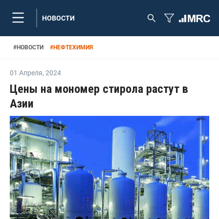
НОВОСТИ
#
НОВОСТИ
#
НЕФТЕХИМИЯ
01 Апреля
,
2024
Цены на мономер стирола растут в
Азии