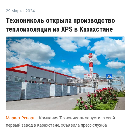
29 Марта
,
2024
Технониколь открыла производство
теплоизоляции из XPS в Казахстане
Маркет Репорт
-- Компания Технониколь запустила свой
первый завод в Казахстане, объявила пресс-служба