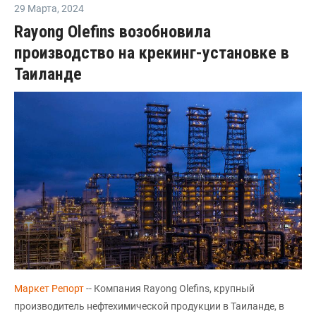
29 Марта
,
2024
Rayong Olefins возобновила
производство на крекинг-установке в
Таиланде
Маркет Репорт
-- Компания Rayong Olefins, крупный
производитель нефтехимической продукции в Таиланде, в