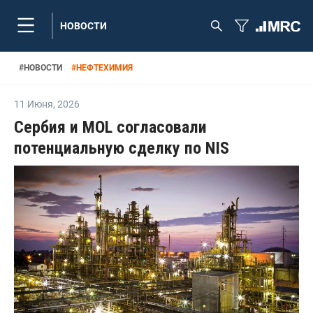
НОВОСТИ
#
НОВОСТИ
#
НЕФТЕХИМИЯ
11 Июня
,
2026
Сербия и MOL согласовали
потенциальную сделку по NIS