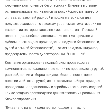
ключевых компонентов безопасности. Впервые в стране
рулевые каркасы отливаются из российского магниевого
сплава, а лазерный раскрой и пошив материалов для
подушек реализован с высоким уровнем автоматизации по
технологии, которая также не имеет аналогов в России. В
планах — дальнейшая локализация всех материалов и
субкомпонентов для производства подушек безопасности,
рулей и ремней безопасности", — отметил Адиль Ширинов,
председатель Совета директоров ПАО "СОЛЛЕРС".
Компания организовала полный цикл производства
компонентов: пенозаливочные линии по производству рулей;
раскрой, пошив и сборка подушек безопасности; пошив
оплетки и обтяжка рулей; испытательная лаборатория для
проведения валидационных и серийных тестов всех изделий.
Также создано производство для изготовления различных
блоков управления.
"Буквально на днях количество поддержанных по