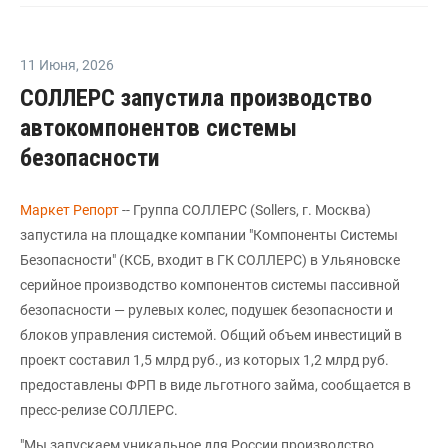
11 Июня
,
2026
СОЛЛЕРС запустила производство
автокомпонентов системы
безопасности
Маркет Репорт
-- Группа СОЛЛЕРС (Sollers, г. Москва)
запустила на площадке компании "Компоненты Системы
Безопасности" (КСБ, входит в ГК СОЛЛЕРС) в Ульяновске
серийное производство компонентов системы пассивной
безопасности — рулевых колес, подушек безопасности и
блоков управления системой. Общий объем инвестиций в
проект составил 1,5 млрд руб., из которых 1,2 млрд руб.
предоставлены ФРП в виде льготного займа, сообщается в
пресс-релизе СОЛЛЕРС.
"Мы запускаем уникальное для России производство