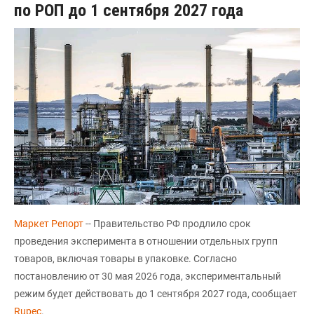
по РОП до 1 сентября 2027 года
Маркет Репорт
-- Правительство РФ продлило срок
проведения эксперимента в отношении отдельных групп
товаров, включая товары в упаковке. Согласно
постановлению от 30 мая 2026 года, экспериментальный
режим будет действовать до 1 сентября 2027 года, сообщает
Rupec
.