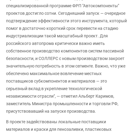
специализированной программе ФРП "Автокомпоненты"
проектов достигло сотни. Сегодняшний запуск — очередное
подтверждение эффективности этого инструмента, который
помог в достаточно короткий срок перевести на стадию
индустриализации такой масштабный проект. Для
российского автопрома критически важно иметь
собственное производство компонентов систем пассивной
безопасности, и СОЛЛЕРС с новым производством закроет
значительную потребность в этом сегменте. Важно, что уже
обеспечено максимальное вовлечение местных
поставщиков субкомпонентов и материалов — это
серьезный вклад в укрепление технологической
независимости отрасли", — отметил Альберт Каримов,
заместитель Министра промышленности и торговли РФ,
присутствовавший на запуске производства.
В проекте задействованы локальные поставщики
материалов и краски для пенозаливки, пластиковых