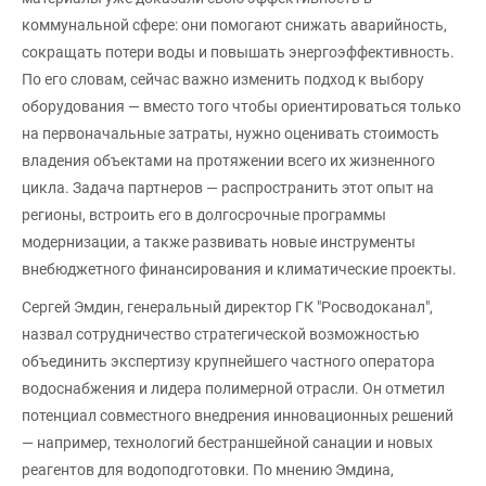
коммунальной сфере: они помогают снижать аварийность,
сокращать потери воды и повышать энергоэффективность.
По его словам, сейчас важно изменить подход к выбору
оборудования — вместо того чтобы ориентироваться только
на первоначальные затраты, нужно оценивать стоимость
владения объектами на протяжении всего их жизненного
цикла. Задача партнеров — распространить этот опыт на
регионы, встроить его в долгосрочные программы
модернизации, а также развивать новые инструменты
внебюджетного финансирования и климатические проекты.
Сергей Эмдин, генеральный директор ГК "Росводоканал",
назвал сотрудничество стратегической возможностью
объединить экспертизу крупнейшего частного оператора
водоснабжения и лидера полимерной отрасли. Он отметил
потенциал совместного внедрения инновационных решений
— например, технологий бестраншейной санации и новых
реагентов для водоподготовки. По мнению Эмдина,