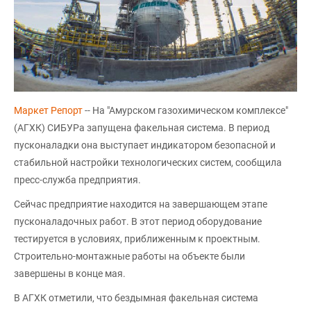
Маркет Репорт
-- На "Амурском газохимическом комплексе"
(АГХК) СИБУРа запущена факельная система. В период
пусконаладки она выступает индикатором безопасной и
стабильной настройки технологических систем, сообщила
пресс-служба предприятия.
Сейчас предприятие находится на завершающем этапе
пусконаладочных работ. В этот период оборудование
тестируется в условиях, приближенным к проектным.
Строительно-монтажные работы на объекте были
завершены в конце мая.
В АГХК отметили, что бездымная факельная система