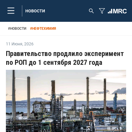
НОВОСТИ
#
НОВОСТИ
#
НЕФТЕХИМИЯ
11 Июня
,
2026
Правительство продлило эксперимент
по РОП до 1 сентября 2027 года