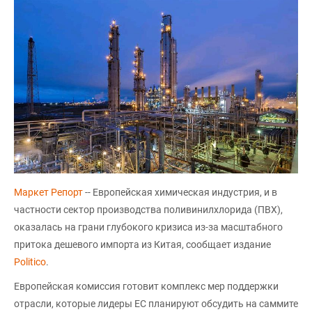
Маркет Репорт
-- Европейская химическая индустрия, и в
частности сектор производства поливинилхлорида (ПВХ),
оказалась на грани глубокого кризиса из-за масштабного
притока дешевого импорта из Китая, сообщает издание
Politico
.
Европейская комиссия готовит комплекс мер поддержки
отрасли, которые лидеры ЕС планируют обсудить на саммите