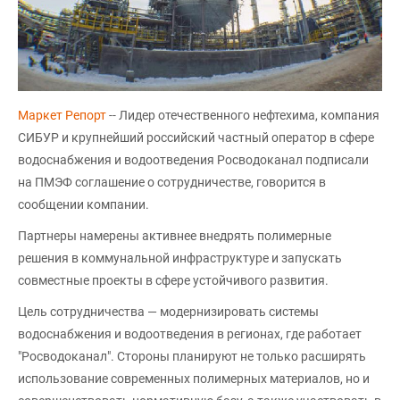
Маркет Репорт
-- Лидер отечественного нефтехима, компания
СИБУР и крупнейший российский частный оператор в сфере
водоснабжения и водоотведения Росводоканал подписали
на ПМЭФ соглашение о сотрудничестве, говорится в
сообщении компании.
Партнеры намерены активнее внедрять полимерные
решения в коммунальной инфраструктуре и запускать
совместные проекты в сфере устойчивого развития.
Цель сотрудничества — модернизировать системы
водоснабжения и водоотведения в регионах, где работает
"Росводоканал". Стороны планируют не только расширять
использование современных полимерных материалов, но и