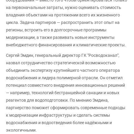
оборудования — вместо того чтобы ориентироваться только
на первоначальные затраты, нужно оценивать стоимость
владения объектами на протяжении всего их жизненного
цикла. Задача партнеров — распространить этот опыт на
регионы, встроить его в долгосрочные программы
модернизации, а также развивать новые инструменты
внебюджетного финансирования и климатические проекты.
Сергей Эмдин, генеральный директор ГК "Росводоканал",
назвал сотрудничество стратегической возможностью
объединить экспертизу крупнейшего частного оператора
водоснабжения и лидера полимерной отрасли. Он отметил
потенциал совместного внедрения инновационных решений
— например, технологий бестраншейной санации и новых
реагентов для водоподготовки. По мнению Эмдина,
партнерство поможет сформировать современные подходы
к модернизации инфраструктуры и сделать системы
водоснабжения и водоотведения более надёжными и
экологичными.