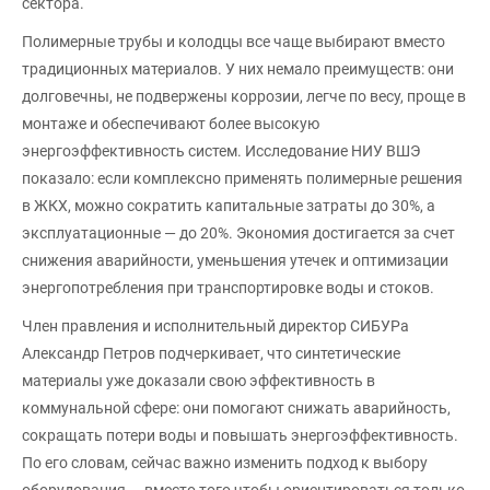
сектора.
Полимерные трубы и колодцы все чаще выбирают вместо
традиционных материалов. У них немало преимуществ: они
долговечны, не подвержены коррозии, легче по весу, проще в
монтаже и обеспечивают более высокую
энергоэффективность систем. Исследование НИУ ВШЭ
показало: если комплексно применять полимерные решения
в ЖКХ, можно сократить капитальные затраты до 30%, а
эксплуатационные — до 20%. Экономия достигается за счет
снижения аварийности, уменьшения утечек и оптимизации
энергопотребления при транспортировке воды и стоков.
Член правления и исполнительный директор СИБУРа
Александр Петров подчеркивает, что синтетические
материалы уже доказали свою эффективность в
коммунальной сфере: они помогают снижать аварийность,
сокращать потери воды и повышать энергоэффективность.
По его словам, сейчас важно изменить подход к выбору