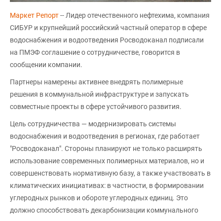
Маркет Репорт
-- Лидер отечественного нефтехима, компания
СИБУР и крупнейший российский частный оператор в сфере
водоснабжения и водоотведения Росводоканал подписали
на ПМЭФ соглашение о сотрудничестве, говорится в
сообщении компании.
Партнеры намерены активнее внедрять полимерные
решения в коммунальной инфраструктуре и запускать
совместные проекты в сфере устойчивого развития.
Цель сотрудничества — модернизировать системы
водоснабжения и водоотведения в регионах, где работает
"Росводоканал". Стороны планируют не только расширять
использование современных полимерных материалов, но и
совершенствовать нормативную базу, а также участвовать в
климатических инициативах: в частности, в формировании
углеродных рынков и обороте углеродных единиц. Это
должно способствовать декарбонизации коммунального