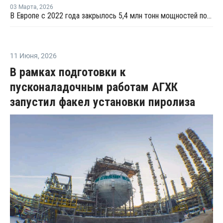
03 Марта
,
2026
В Европе с 2022 года закрылось 5,4 млн тонн мощностей по выпуску полимеров
11 Июня
,
2026
В рамках подготовки к
пусконаладочным работам АГХК
запустил факел установки пиролиза