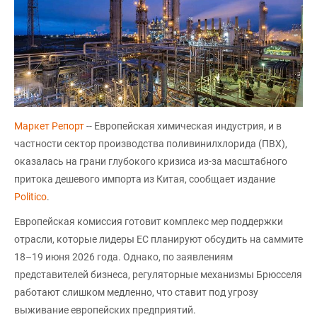
Маркет Репорт
-- Европейская химическая индустрия, и в
частности сектор производства поливинилхлорида (ПВХ),
оказалась на грани глубокого кризиса из-за масштабного
притока дешевого импорта из Китая, сообщает издание
Politico
.
Европейская комиссия готовит комплекс мер поддержки
отрасли, которые лидеры ЕС планируют обсудить на саммите
18–19 июня 2026 года. Однако, по заявлениям
представителей бизнеса, регуляторные механизмы Брюсселя
работают слишком медленно, что ставит под угрозу
выживание европейских предприятий.