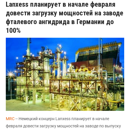
Lanxess планирует в начале февраля
довести загрузку мощностей на заводе
фталевого ангидрида в Германии до
100%
MRC
-- Немецкий концерн Lanxess планирует в начале
февраля довести загрузку мощностей на заводе по выпуску