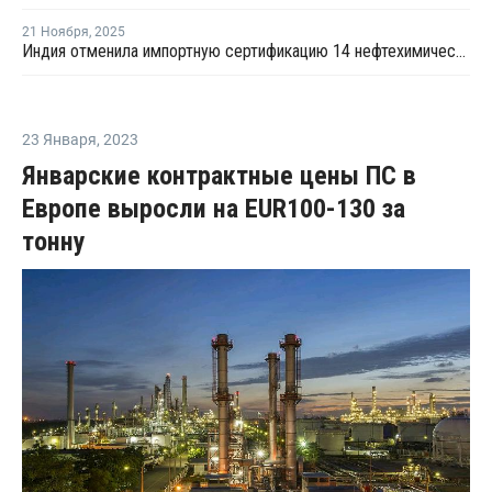
21 Ноября
,
2025
Индия отменила импортную сертификацию 14 нефтехимических продуктов
23 Января
,
2023
Январские контрактные цены ПС в
Европе выросли на EUR100-130 за
тонну