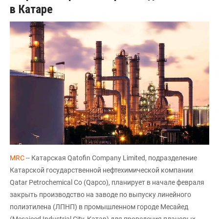
в Катаре
MRC
-- Катарская Qatofin Company Limited, подразделение
Катарской государственной нефтехимической компании
Qatar Petrochemical Co (Qapco), планирует в начале февраля
закрыть производство на заводе по выпуску линейного
полиэтилена (ЛПНП) в промышленном городе Месайед