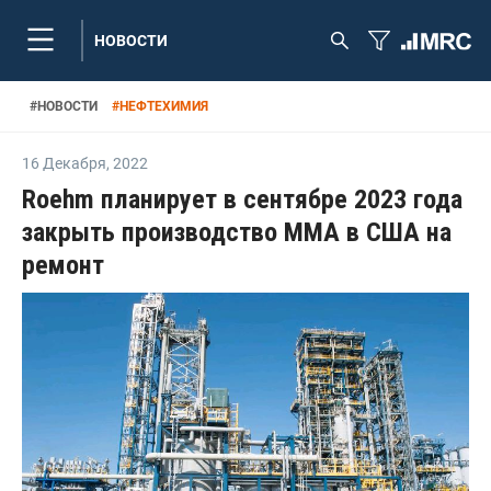
НОВОСТИ
#
НОВОСТИ
#
НЕФТЕХИМИЯ
16 Декабря
,
2022
Roehm планирует в сентябре 2023 года
закрыть производство ММА в США на
ремонт