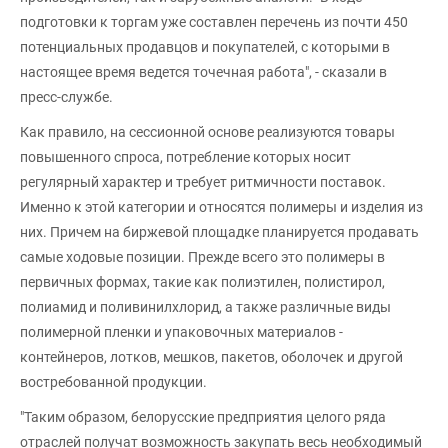
подготовки к торгам уже составлен перечень из почти 450
потенциальных продавцов и покупателей, с которыми в
настоящее время ведется точечная работа", - сказали в
пресс-службе.
Как правило, на сессионной основе реализуются товары
повышенного спроса, потребление которых носит
регулярный характер и требует ритмичности поставок.
Именно к этой категории и относятся полимеры и изделия из
них. Причем на биржевой площадке планируется продавать
самые ходовые позиции. Прежде всего это полимеры в
первичных формах, такие как полиэтилен, полистирол,
полиамид и поливинилхлорид, а также различные виды
полимерной пленки и упаковочных материалов -
контейнеров, лотков, мешков, пакетов, оболочек и другой
востребованной продукции.
"Таким образом, белорусские предприятия целого ряда
отраслей получат возможность закупать весь необходимый