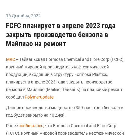
16 Декабря
,
2022
FCFC планирует в апреле 2023 года
закрыть производство бензола в
Майлиао на ремонт
MRC
-- Тайваньская Formosa Chemical and Fibre Corp (FCFC),
крупный мировой производитель нефтехимической
продукции, входящий в структуру Formosa Plastics,
планирует в апреле 2023 года закрыть производство
бензола в Майлиао (Mailiao, Тайвань) на плановый ремонт,
сообщил
Polymerupdate
.
Данное производство мощностью 350 тыс. тонн бензола в
год будет закрыто на 40 дней.
Ранее
сообщалось
, что Formosa Chemical and Fibre Corp
(FCFC), крупный мировой производитель нефтехимической