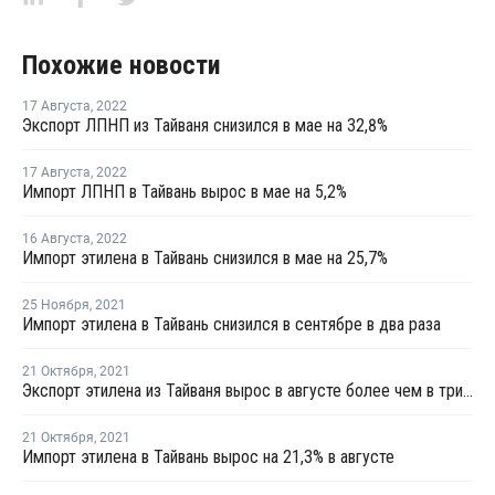
Похожие новости
17 Августа
,
2022
Экспорт ЛПНП из Тайваня снизился в мае на 32,8%
17 Августа
,
2022
Импорт ЛПНП в Тайвань вырос в мае на 5,2%
16 Августа
,
2022
Импорт этилена в Тайвань снизился в мае на 25,7%
25 Ноября
,
2021
Импорт этилена в Тайвань снизился в сентябре в два раза
21 Октября
,
2021
Экспорт этилена из Тайваня вырос в августе более чем в три раза
21 Октября
,
2021
Импорт этилена в Тайвань вырос на 21,3% в августе