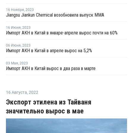
16 Ноября
,
2023
Jiangsu Jiankun Chemical возобновила выпуск ММА
16 Июня
,
2023
Импорт АКН в Китай в январе-апреле вырос почти на 60%
06 Июня
,
2023
Импорт АКН в Китай в апреле вырос на 5,2%
03 Мая
,
2023
Импорт АКН в Китай вырос в два раза в марте
16 Августа
,
2022
Экспорт этилена из Тайваня
значительно вырос в мае