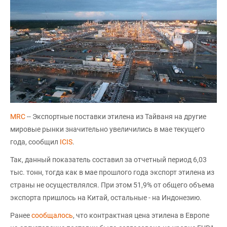
MRC
-- Экспортные поставки этилена из Тайваня на другие
мировые рынки значительно увеличились в мае текущего
года, сообщил
ICIS
.
Так, данный показатель составил за отчетный период 6,03
тыс. тонн, тогда как в мае прошлого года экспорт этилена из
страны не осуществлялся. При этом 51,9% от общего объема
экспорта пришлось на Китай, остальные - на Индонезию.
Ранее
сообщалось
, что контрактная цена этилена в Европе