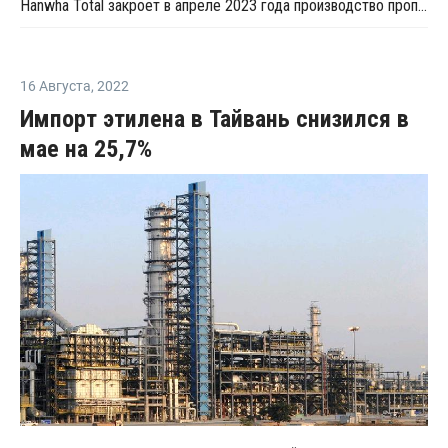
Hanwha Total закроет в апреле 2023 года производство пропилена в Южной Корее на ремонт
16 Августа
,
2022
Импорт этилена в Тайвань снизился в
мае на 25,7%