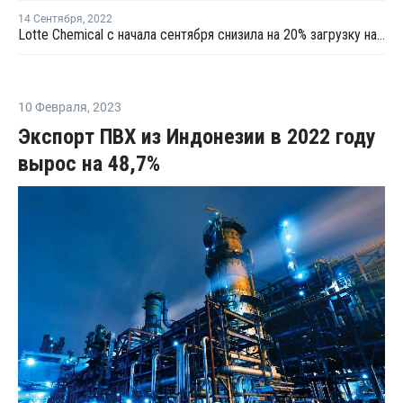
14 Сентября
,
2022
Lotte Chemical с начала сентября снизила на 20% загрузку на производстве ПП в Йосу и Даэсане
10 Февраля
,
2023
Экспорт ПВХ из Индонезии в 2022 году
вырос на 48,7%