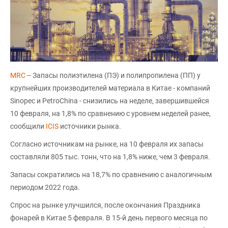
MRC
-- Запасы полиэтилена (ПЭ) и полипропилена (ПП) у
крупнейших производителей материала в Китае - компаний
Sinopec и PetroChina - снизились на неделе, завершившейся
10 февраля, на 1,8% по сравнению с уровнем неделей ранее,
сообщили
ICIS
источники рынка.
Согласно источникам на рынке, на 10 февраля их запасы
составляли 805 тыс. тонн, что на 1,8% ниже, чем 3 февраля.
Запасы сократились на 18,7% по сравнению с аналогичным
периодом 2022 года.
Спрос на рынке улучшился, после окончания Праздника
фонарей в Китае 5 февраля. В 15-й день первого месяца по