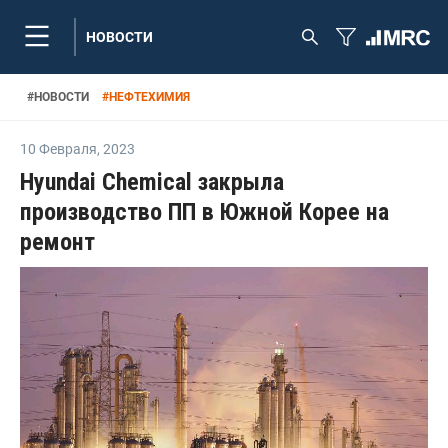
НОВОСТИ
#
НОВОСТИ
#
НЕФТЕХИМИЯ
10 Февраля
,
2023
Hyundai Chemical закрыла
производство ПП в Южной Корее на
ремонт