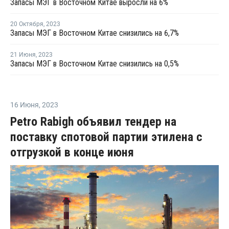
Запасы МЭГ в Восточном Китае выросли на 6%
20 Октября
,
2023
Запасы МЭГ в Восточном Китае снизились на 6,7%
21 Июня
,
2023
Запасы МЭГ в Восточном Китае снизились на 0,5%
16 Июня
,
2023
Petro Rabigh объявил тендер на
поставку спотовой партии этилена с
отгрузкой в конце июня