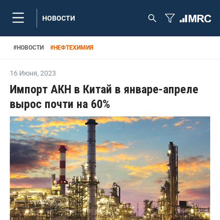
НОВОСТИ
#
НОВОСТИ
#
НЕФТЕХИМИЯ
16 Июня
,
2023
Импорт АКН в Китай в январе-апреле
вырос почти на 60%