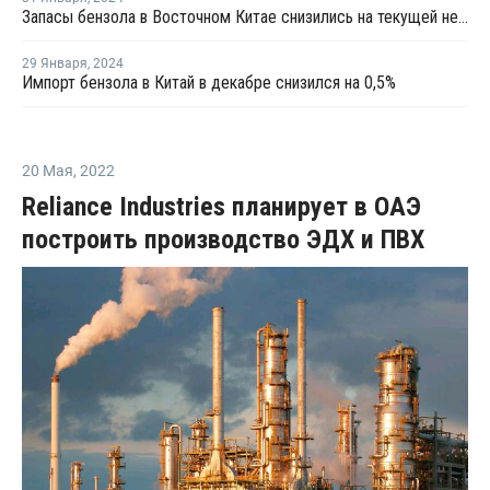
Запасы бензола в Восточном Китае снизились на текущей неделе
29 Января
,
2024
Импорт бензола в Китай в декабре снизился на 0,5%
20 Мая
,
2022
Reliance Industries планирует в ОАЭ
построить производство ЭДХ и ПВХ