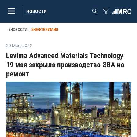
НОВОСТИ
#
НОВОСТИ
#
НЕФТЕХИМИЯ
20 Мая
,
2022
Levima Advanced Materials Technology
19 мая закрыла производство ЭВА на
ремонт