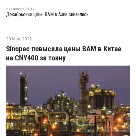
21 Ноября
,
2017
Декабрьские цены ВАМ в Азии снизились
20 Мая
,
2022
Sinopec повысила цены ВАМ в Китае
на CNY400 за тонну