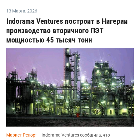
13 Марта
,
2026
Indorama Ventures построит в Нигерии
производство вторичного ПЭТ
мощностью 45 тысяч тонн
Маркет Репорт
-- Indorama Ventures сообщила, что