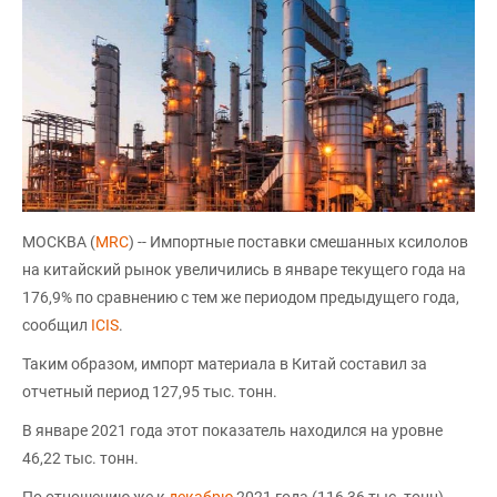
МОСКВА (
MRC
) -- Импортные поставки смешанных ксилолов
на китайский рынок увеличились в январе текущего года на
176,9% по сравнению с тем же периодом предыдущего года,
сообщил
ICIS
.
Таким образом, импорт материала в Китай составил за
отчетный период 127,95 тыс. тонн.
В январе 2021 года этот показатель находился на уровне
46,22 тыс. тонн.