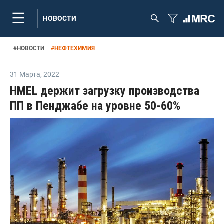
НОВОСТИ
#
НОВОСТИ
#
НЕФТЕХИМИЯ
31 Марта
,
2022
HMEL держит загрузку производства
ПП в Пенджабе на уровне 50-60%