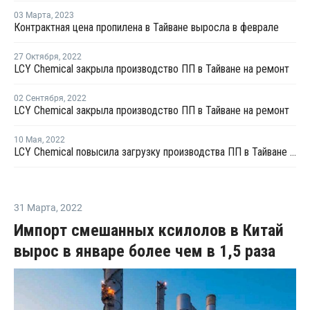
03 Марта
,
2023
Контрактная цена пропилена в Тайване выросла в феврале
27 Октября
,
2022
LCY Chemical закрыла производство ПП в Тайване на ремонт
02 Сентября
,
2022
LCY Chemical закрыла производство ПП в Тайване на ремонт
10 Мая
,
2022
LCY Chemical повысила загрузку производства ПП в Тайване до 100%
31 Марта
,
2022
Импорт смешанных ксилолов в Китай
вырос в январе более чем в 1,5 раза