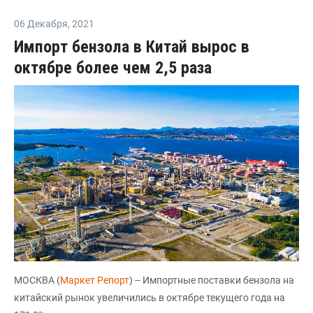
06 Декабря
,
2021
Импорт бензола в Китай вырос в
октябре более чем 2,5 раза
МОСКВА (
Маркет Репорт
) -- Импортные поставки бензола на
китайский рынок увеличились в октябре текущего года на