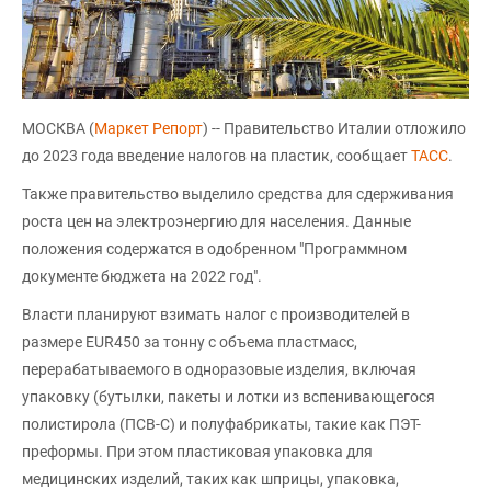
МОСКВА (
Маркет Репорт
) -- Правительство Италии отложило
до 2023 года введение налогов на пластик, сообщает
ТАСС
.
Также правительство выделило средства для сдерживания
роста цен на электроэнергию для населения. Данные
положения содержатся в одобренном "Программном
документе бюджета на 2022 год".
Власти планируют взимать налог с производителей в
размере EUR450 за тонну с объема пластмасс,
перерабатываемого в одноразовые изделия, включая
упаковку (бутылки, пакеты и лотки из вспенивающегося
полистирола (ПСВ-С) и полуфабрикаты, такие как ПЭТ-
преформы. При этом пластиковая упаковка для
медицинских изделий, таких как шприцы, упаковка,