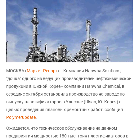
МОСКВА (
Маркет Репорт
) -- Компания Hanwha Solutions,
"дочка" одного из ведущих производителей нефтехимической
продукции в Южной Корее - компании Hanwha Chemical, в
середине октября остановила производство на заводе по
выпуску пластификаторов в Ульсане (Ulsan, Ю. Корея) с
целью проведения плановых ремонтных работ, сообщил
Polymerupdate
.
Ожидается, что техническое обслуживание на данном
предприятии мощностью 180 тыс. тонн пластификаторов в