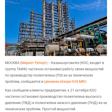
МОСКВА (
Маркет Репорт
) -- Казаньоргсинтез (КОС, входит в
группу ТАИФ) частично остановил работу своих мощностей
по производству полиэтилена (ПЭ) из-за технических
проблем, сообщается в
Ценовом обзоре ICIS-MRC
.
Как сообщили клиенты предприятия, к 21 октября КОС
частично остановил производство полиэтилена высокого
давления (ПВД) и полиэтилена низкого давления (ПНД) из-за
технических проблем. Простой мощностей