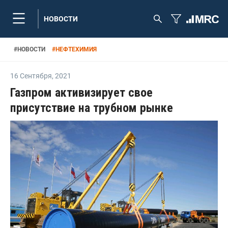
НОВОСТИ
#
НОВОСТИ
#
НЕФТЕХИМИЯ
16 Сентября
,
2021
Газпром активизирует свое
присутствие на трубном рынке