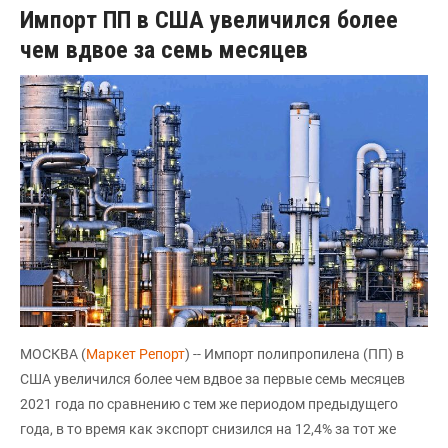
Импорт ПП в США увеличился более
чем вдвое за семь месяцев
МОСКВА (
Маркет Репорт
) -- Импорт полипропилена (ПП) в
США увеличился более чем вдвое за первые семь месяцев
2021 года по сравнению с тем же периодом предыдущего
года, в то время как экспорт снизился на 12,4% за тот же