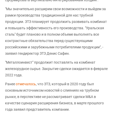
"Мы значительно расширим свои возможности и выйдем за
рамки производства традиционной для нас трубной
продукции. ЗТЗ планирует продолжить развивать комбинат
и повышать эффективность его производства. "Уральская
сталь" будет планово и в полном объеме выполнять все
контрактные обязательства перед существующими
российскими и зарубежными потребителями продукции", -
заявил гендиректор ЗТЗ Денис Сафин.
"Металлоинвест" продолжит поставлять на комбинат
железорудное сырье. Закрытие сделки ожидается в феврале
2022 года.
Ранее
отмечалось
, что ЗТЗ, который в 2020 году был
основным источником новостей о слияниях на трубном
рынке, в перспективе не рассматривает сделки M&A в
качестве сценария расширения бизнеса, в марте прошлого
года заявил представитель компании.