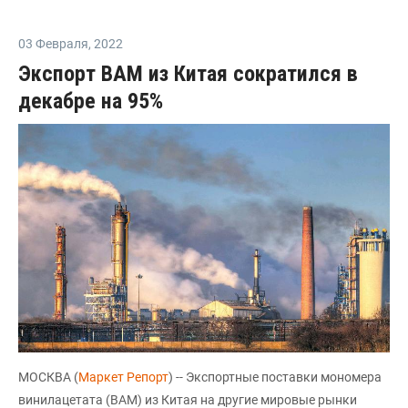
03 Февраля
,
2022
Экспорт ВАМ из Китая сократился в
декабре на 95%
МОСКВА (
Маркет Репорт
) -- Экспортные поставки мономера
винилацетата (ВАМ) из Китая на другие мировые рынки