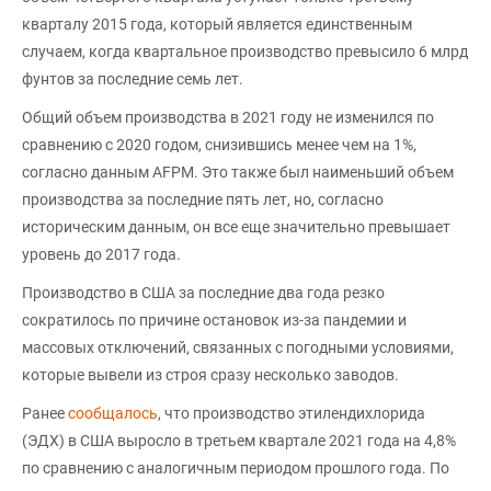
кварталу 2015 года, который является единственным
случаем, когда квартальное производство превысило 6 млрд
фунтов за последние семь лет.
Общий объем производства в 2021 году не изменился по
сравнению с 2020 годом, снизившись менее чем на 1%,
согласно данным AFPM. Это также был наименьший объем
производства за последние пять лет, но, согласно
историческим данным, он все еще значительно превышает
уровень до 2017 года.
Производство в США за последние два года резко
сократилось по причине остановок из-за пандемии и
массовых отключений, связанных с погодными условиями,
которые вывели из строя сразу несколько заводов.
Ранее
сообщалось
, что производство этилендихлорида
(ЭДХ) в США выросло в третьем квартале 2021 года на 4,8%
по сравнению с аналогичным периодом прошлого года. По