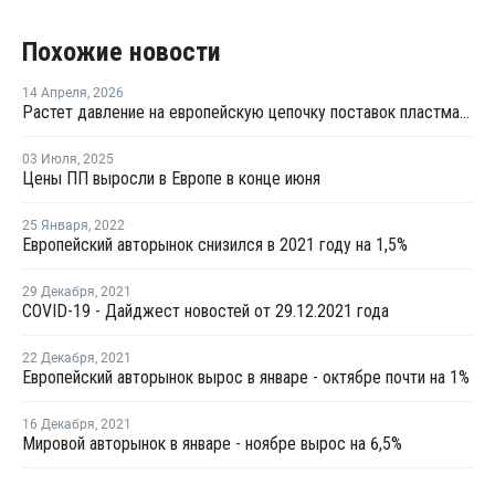
Похожие новости
14 Апреля
,
2026
Растет давление на европейскую цепочку поставок пластмасс
03 Июля
,
2025
Цены ПП выросли в Европе в конце июня
25 Января
,
2022
Европейский авторынок снизился в 2021 году на 1,5%
29 Декабря
,
2021
COVID-19 - Дайджест новостей от 29.12.2021 года
22 Декабря
,
2021
Европейский авторынок вырос в январе - октябре почти на 1%
16 Декабря
,
2021
Мировой авторынок в январе - ноябре вырос на 6,5%