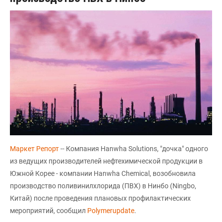
Маркет Репорт
-- Компания Hanwha Solutions, "дочка" одного
из ведущих производителей нефтехимической продукции в
Южной Корее - компании Hanwha Chemical, возобновила
производство поливинилхлорида (ПВХ) в Нинбо (Ningbo,
Китай) после проведения плановых профилактических
мероприятий, сообщил
Polymerupdate
.