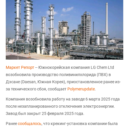
Маркет Репорт
-- Южнокорейская компания LG Chem Ltd
возобновила производство поливинилхлорида (ПВХ) в
Дэсане (Daesan, Южная Корея), приостановленное ранее из-
за технического сбоя, сообщает
Polymerupdate
.
Компания возобновила работу на заводе 6 марта 2025 года
после незапланированного отключения электроэнергии.
Завод был закрыт 25 февраля 2025 года.
Ранее
сообщалось
, что крекинг-установка компании была