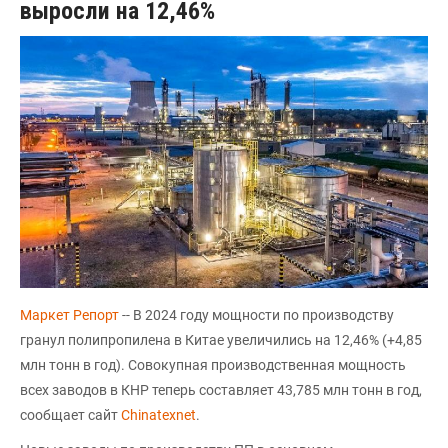
выросли на 12,46%
Маркет Репорт
-- В 2024 году мощности по производству
гранул полипропилена в Китае увеличились на 12,46% (+4,85
млн тонн в год). Совокупная производственная мощность
всех заводов в КНР теперь составляет 43,785 млн тонн в год,
сообщает сайт
Chinatexnet
.