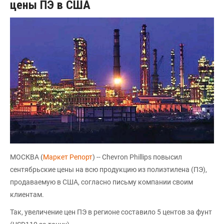
цены ПЭ в США
МОСКВА (
Маркет Репорт
) -- Chevron Phillips повысил
сентябрьские цены на всю продукцию из полиэтилена (ПЭ),
продаваемую в США, согласно письму компании своим
клиентам.
Так, увеличение цен ПЭ в регионе составило 5 центов за фунт