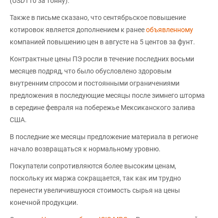
(USD110 за тонну).
Также в письме сказано, что сентябрьское повышение
котировок является дополнением к ранее
объявленному
компанией повышению цен в августе на 5 центов за фунт.
Контрактные цены ПЭ росли в течение последних восьми
месяцев подряд, что было обусловлено здоровым
внутренним спросом и постоянными ограничениями
предложения в последующие месяцы после зимнего шторма
в середине февраля на побережье Мексиканского залива
США.
В последние же месяцы предложение материала в регионе
начало возвращаться к нормальному уровню.
Покупатели сопротивляются более высоким ценам,
поскольку их маржа сокращается, так как им трудно
перенести увеличившуюся стоимость сырья на цены
конечной продукции.