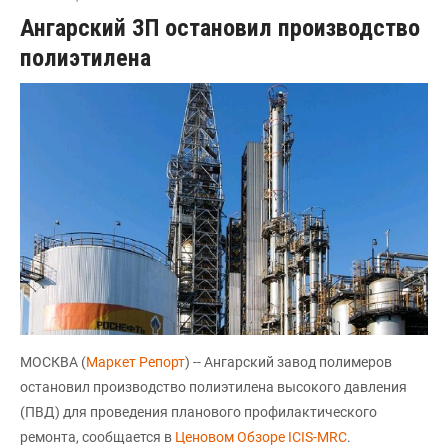
Ангарский ЗП остановил производство
полиэтилена
МОСКВА (
Маркет Репорт
) -- Ангарский завод полимеров
остановил производство полиэтилена высокого давления
(ПВД) для проведения планового профилактического
ремонта, сообщается в
Ценовом Обзоре ICIS-MRC
.