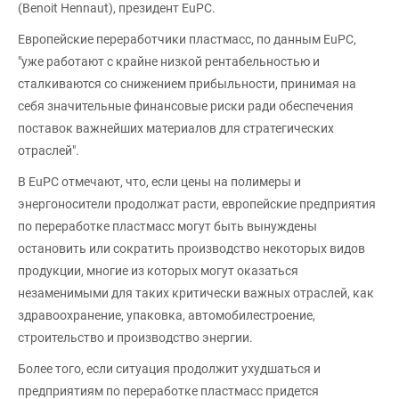
(Benoit Hennaut), президент EuPC.
Европейские переработчики пластмасс, по данным EuPC,
"уже работают с крайне низкой рентабельностью и
сталкиваются со снижением прибыльности, принимая на
себя значительные финансовые риски ради обеспечения
поставок важнейших материалов для стратегических
отраслей".
В EuPC отмечают, что, если цены на полимеры и
энергоносители продолжат расти, европейские предприятия
по переработке пластмасс могут быть вынуждены
остановить или сократить производство некоторых видов
продукции, многие из которых могут оказаться
незаменимыми для таких критически важных отраслей, как
здравоохранение, упаковка, автомобилестроение,
строительство и производство энергии.
Более того, если ситуация продолжит ухудшаться и
предприятиям по переработке пластмасс придется