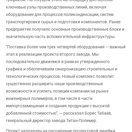
ключевые узлы производственных линий, включая
оборудование для процессов поликонденсации, систем
транспортировки сырья и подготовки компонентов. Ранее
предприятие получило основные производственные блоки и
значительную часть вспомогательной инфраструктуры.
"Поставка более чем трех четвертей оборудования — важный
этап в реализации проекта второго завода. Мы
последовательно движемся в рамках утвержденного
графика и обеспечиваем синхронизацию строительных и
технологических процессов. Новый комплекс позволит
существенно расширить наши производственные
возможности и усилить позиции компании на рынке
инженерных полимеров, в том числе в части
импортозамещения и создания продукции с высокой
добавленной стоимостью", — рассказал Борис Табаев,
генеральный директор завода Титан-Полимер.
Проект направлен на расширение продуктовой линейки