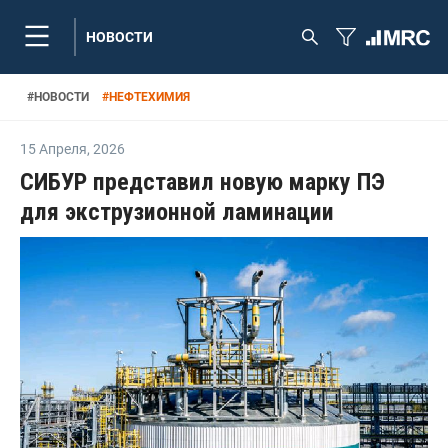
НОВОСТИ
#
НОВОСТИ
#
НЕФТЕХИМИЯ
15 Апреля
,
2026
СИБУР представил новую марку ПЭ
для экструзионной ламинации