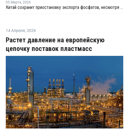
05 Марта
,
2026
Китай сохранит приостановку экспорта фосфатов, несмотря на войну на Ближнем Востоке
14 Апреля
,
2026
Растет давление на европейскую
цепочку поставок пластмасс