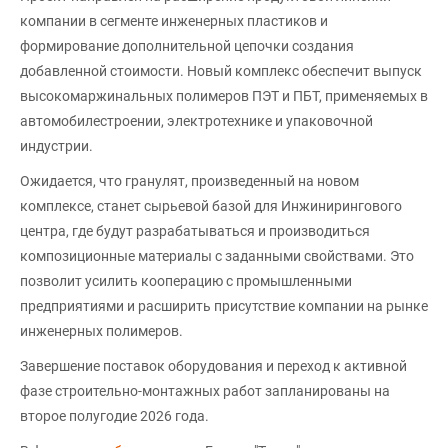
компании в сегменте инженерных пластиков и
формирование дополнительной цепочки создания
добавленной стоимости. Новый комплекс обеспечит выпуск
высокомаржинальных полимеров ПЭТ и ПБТ, применяемых в
автомобилестроении, электротехнике и упаковочной
индустрии.
Ожидается, что гранулят, произведенный на новом
комплексе, станет сырьевой базой для Инжинирингового
центра, где будут разрабатываться и производиться
композиционные материалы с заданными свойствами. Это
позволит усилить кооперацию с промышленными
предприятиями и расширить присутствие компании на рынке
инженерных полимеров.
Завершение поставок оборудования и переход к активной
фазе строительно-монтажных работ запланированы на
второе полугодие 2026 года.