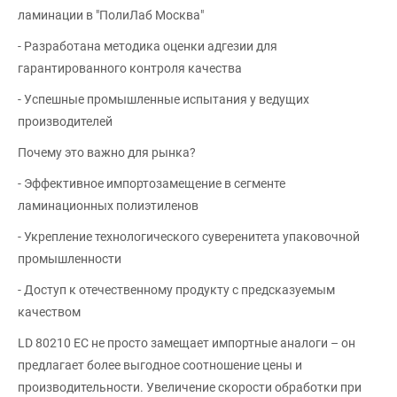
ламинации в "ПолиЛаб Москва"
- Разработана методика оценки адгезии для
гарантированного контроля качества
- Успешные промышленные испытания у ведущих
производителей
Почему это важно для рынка?
- Эффективное импортозамещение в сегменте
ламинационных полиэтиленов
- Укрепление технологического суверенитета упаковочной
промышленности
- Доступ к отечественному продукту с предсказуемым
качеством
LD 80210 EC не просто замещает импортные аналоги – он
предлагает более выгодное соотношение цены и
производительности. Увеличение скорости обработки при