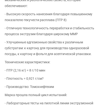
обеспечивают:
- Высокую скорость нанесения благодаря повышенному
показателю текучести расплава (ПТР 8)
- Отличную технологичность переработки и стабильность
процесса экструзии благодаря широкому ММР
- Улучшенные адгезионные свойства к различным
субстратам: к картону для производства одноразовой
посуды, к картону и фольге для асептической упаковки.
Технические характеристики:
- ПТР (2,16 кг) = 8 г/10 мин
- Плотность = 0,921 г/см?
- Производство: Томскнефтехим
Марка прошла полный цикл испытаний:
- Лабораторные тесты на пилотной линии экструзионной