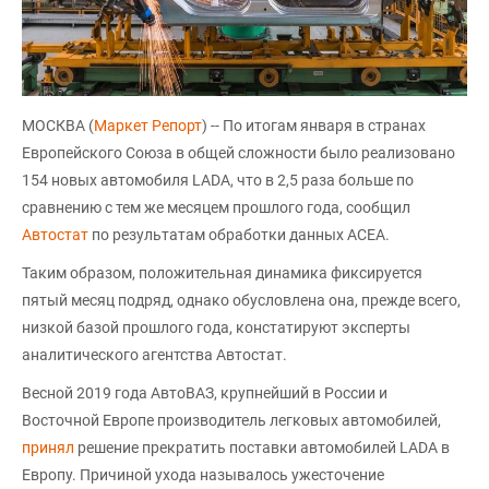
МОСКВА (
Маркет Репорт
) -- По итогам января в странах
Европейского Союза в общей сложности было реализовано
154 новых автомобиля LADA, что в 2,5 раза больше по
сравнению с тем же месяцем прошлого года, сообщил
Автостат
по результатам обработки данных АСЕА.
Таким образом, положительная динамика фиксируется
пятый месяц подряд, однако обусловлена она, прежде всего,
низкой базой прошлого года, констатируют эксперты
аналитического агентства Автостат.
Весной 2019 года АвтоВАЗ, крупнейший в России и
Восточной Европе производитель легковых автомобилей,
принял
решение прекратить поставки автомобилей LADA в
Европу. Причиной ухода называлось ужесточение