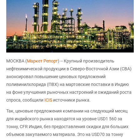
МОСКВА (
Маркет Репорт
) -- Крупный производитель
нефтехимической продукции в Северо-Восточной Азии (СВА)
анонсировал повышение ценовых предложений
поливинилхлорида (ПВХ) на мартовские поставки в Индию
на фоне улучшения рыночных настроений и ожиданий роста
спроса, сообщили
ICIS
источники рынка.
Так, ценовые предложения компании на следующий месяц
для индийского рынка находятся на уровне USD1 560 за
тонну, CFR Индия, без предоставления скидки для больших
объемов закупаемого материала. Это на USD70 за тонну