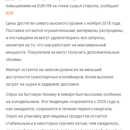
повышением на EUR108 за тонну сырья стирола, сообщает
ICIS
.
Цены достигли самого высокого уровня с ноября 2018 года.
Поставки остаются ограниченными, материалы распроданы,
а поставщики не могут удовлетворить все запросы,
несмотря на то, что они работают на максимальной
мощности. Покупатели не могут получить дополнительные
объемы.
Импорт остается на низком уровне из-за меньшей
доступности транспортных контейнеров, более высоких
затрат на сырье и задержек доставки.
Спрос на бытовую технику в январе был высоким, особенно
на холодильники. Эта тенденция сохраняется с 2020 года и,
как ожидается, сохранится в течение первого квартала.
Спрос на упаковку для пищевых продуктов остается
стабильным и в некоторых случаях лучше, чем ожидалось,