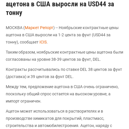
ацетона в США выросли на USD44 за
тонну
МОСКВА (
Маркет Репорт
) -- Ноябрьские контрактные цены
ацетона в США выросли на 1-2 цента за фунт (USD44 за
тонну), сообщает
ICIS
.
Таким образом, ноябрьские контрактные цены ацетона были
согласованы на уровне 38-39 центов за фунт, DEL.
Контракты рассчитывались по ставке DEL 38 центов за фунт
(доставка) и 39 центов за фунт DEL.
Между тем, предложение ацетона в США очень ограничено,
поскольку общий спрос остается на высоком уровне, а
импорт ограничен.
Ацетон может использоваться в растворителях и в
производстве химикатов для покрытий, пластмасс,
строительства и автомобилестроения. Ацетон, наряду с