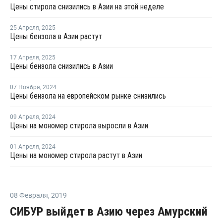
Цены стирола снизились в Азии на этой неделе
25 Апреля
,
2025
Цены бензола в Азии растут
17 Апреля
,
2025
Цены бензола снизились в Азии
07 Ноября
,
2024
Цены бензола на европейском рынке снизились
09 Апреля
,
2024
Цены на мономер стирола выросли в Азии
01 Апреля
,
2024
Цены на мономер стирола растут в Азии
08 Февраля
,
2019
СИБУР выйдет в Азию через Амурский