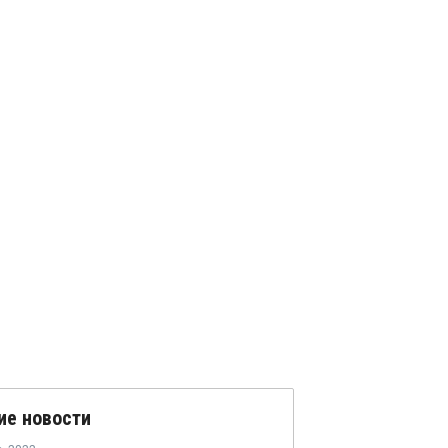
ие новости