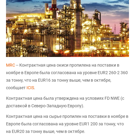
MRC
-- Контрактная цена окиси пропилена на поставки в
ноябре в Европе была согласована на уровне EUR2 260-2 360
за тонну, что на EUR16 за тонну выше, чем в октябре,
сообщает
ICIS
.
Контрактная цена была утверждена на условиях FD NWE (с
доставкой в Северо-Западную Европу).
Контрактная цена на сырье пропилен на поставки в ноябре в
Европе была согласована на уровне EUR1 200 за тонну, что
на EUR20 за тонну выше, чем в октябре.