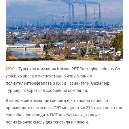
MRC
-- Турецкая компания Koksan PET Packaging Industry Co
успешно ввела в эксплуатацию новую линию
полиэтилентерефталата (ПЭТ) в Газиантепе (Gaziantep,
Турция), говорится в сообщении компании.
В заявлении компании говорится, что новая линия по
производству литьевого ПЭТ мощностью 216 тыс. тонн в год
способна производить ПЭТ для бутылок, а также
полиэфирную смолу для текстиля и пленки.