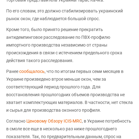
По его словам, это должно стабилизировать украинский
рынок окон, где наблюдается большой спрос.
Кроме того, было принято решение прекратить
антидемпинговое расследование по ПВХ-профилю
импортного производства независимо от страны
происхождения в связи с истечением предельного срока
действия такого расследования.
Ранее
сообщалось
, что по итогам первых семи месяцев в
Украине произведено втрое меньше окон, чем за
соответствующий период прошлого года. Для
восстановления прошлогодних объемов производства не
хватает комплектующих материалов. В частности, нет стекла
и сырья для производства оконного профиля.
Согласно
Ценовому Обзору ICIS-MRC
, в Украине потребность
в смоле все еще в несколько раз ниже прошлогоднего
показателя. Так, по предварительным данным, спрос на