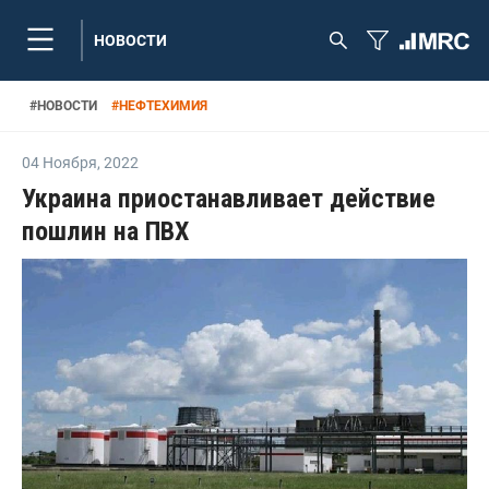
НОВОСТИ
#
НОВОСТИ
#
НЕФТЕХИМИЯ
04 Ноября
,
2022
Украина приостанавливает действие
пошлин на ПВХ