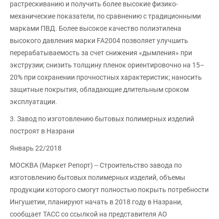
растрескиванию и получить более высокие физико-
механические показатели, по сравнению с традиционными
марками ПВД. Более высокое качество полиэтилена
высокого давления марки FA2004 позволяет улучшить
перерабатываемость за счет снижения «дымления» при
экструзии; снизить толщину пленок ориентировочно на 15–
20% при сохранении прочностных характеристик; наносить
защитные покрытия, обладающие длительным сроком
эксплуатации.
3. Завод по изготовлению бытовых полимерных изделий
построят в Назрани
Январь 22/2018
МОСКВА (Маркет Репорт) -- Строительство завода по
изготовлению бытовых полимерных изделий, объемы
продукции которого смогут полностью покрыть потребности
Ингушетии, планируют начать в 2018 году в Назрани,
сообщает ТАСС со ссылкой на представителя АО