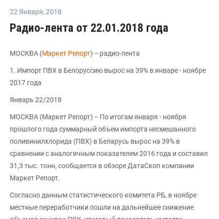
22 Января
,
2018
Радио-лента от 22.01.2018 года
МОСКВА (
Маркет Репорт
) -- радио-лента
1. Импорт ПВХ в Белоруссию вырос на 39% в январе - ноябре
2017 года
Январь 22/2018
МОСКВА (Маркет Репорт) -- По итогам января - ноября
прошлого года суммарный объем импорта несмешанного
поливинилхлорида (ПВХ) в Беларусь вырос на 39% в
сравнении с аналогичным показателем 2016 года и составил
31,3 тыс. тонн, сообщается в обзоре ДатаСкоп компании
Маркет Репорт.
Согласно данным статистического комитета РБ, в ноябре
местные переработчики пошли на дальнейшее снижение