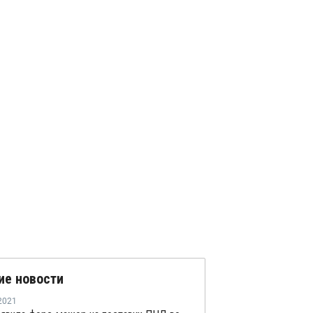
ие новости
2021