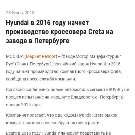
23 Июня
,
2015
Hyundai в 2016 году начнет
производство кроссовера Creta на
заводе в Петербурге
МОСКВА (
Маркет Репорт
) -- "Хэнде Мотор Мануфактуринг
Рус" (Санкт-Петербург), российский завод Hyundai, в 2016
году начнет производство компактного кроссовера Creta,
сообщила пресс-служба компании.
Согласно сообщению, новый автомобиль сегмента SUV-B уже
прошел испытание на маршруте Владивосток - Петербург в
январе 2015 года.
Компания полагает, что с выходом Hyundai Creta рынок
компактных кроссоверов будет активно расти.
Всего в 2016 году Hyundai планирует представить на