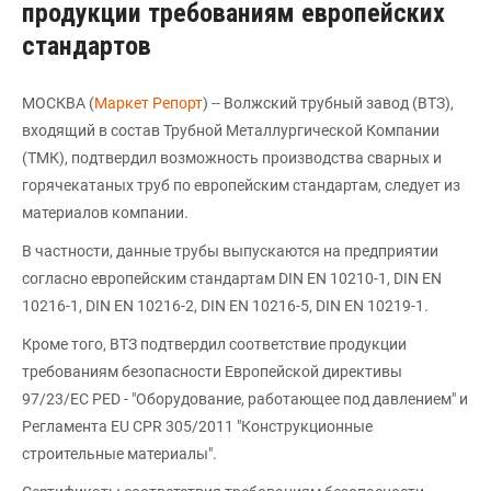
продукции требованиям европейских
стандартов
МОСКВА (
Маркет Репорт
) -- Волжский трубный завод (ВТЗ),
входящий в состав Трубной Металлургической Компании
(ТМК), подтвердил возможность производства сварных и
горячекатаных труб по европейским стандартам, следует из
материалов компании.
В частности, данные трубы выпускаются на предприятии
согласно европейским стандартам DIN EN 10210-1, DIN EN
10216-1, DIN EN 10216-2, DIN EN 10216-5, DIN EN 10219-1.
Кроме того, ВТЗ подтвердил соответствие продукции
требованиям безопасности Европейской директивы
97/23/EC PED - "Оборудование, работающее под давлением" и
Регламента EU CPR 305/2011 "Конструкционные
строительные материалы".