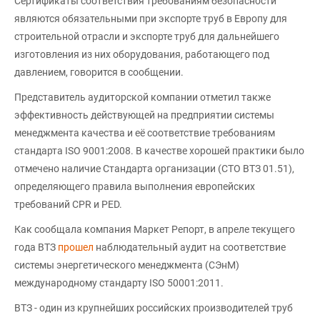
Сертификаты соответствия требованиям безопасности
являются обязательными при экспорте труб в Европу для
строительной отрасли и экспорте труб для дальнейшего
изготовления из них оборудования, работающего под
давлением, говорится в сообщении.
Представитель аудиторской компании отметил также
эффективность действующей на предприятии системы
менеджмента качества и её соответствие требованиям
стандарта ISO 9001:2008. В качестве хорошей практики было
отмечено наличие Стандарта организации (СТО ВТЗ 01.51),
определяющего правила выполнения европейских
требований CPR и PED.
Как сообщала компания Маркет Репорт, в апреле текущего
года ВТЗ
прошел
наблюдательный аудит на соответствие
системы энергетического менеджмента (СЭнМ)
международному стандарту ISO 50001:2011.
ВТЗ - один из крупнейших российских производителей труб