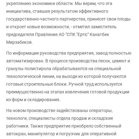
укреплению экономики области. Мы верим, что эта
инициатива, ставшая результатом эффективного
государственно-частного партнерства, принесет свои плоды
и откроет новые возможности, - отметил заместитель
председателя Правления АО "СПК "Ертіс" Канатбек
Мирзабеков.
По информации руководства предприятия, завод полностью
автоматизирован. В процессе производства песок, цемент и
гранулы полистирола обрабатываются на специальной
технологической линии, на выходе из которой получаются
готовые строительные блоки. Ручной труд используется
преимущественно на этапах извлечения готовой продукции
из форм и складирования.
На новом производстве задействованы операторы,
технологи, специалисты отдела продаж и складские
работники. Также предприятие приобрело собственный
автокран, манипулятор и погрузчик для оперативной