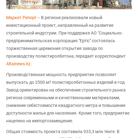
Маркет Репорт
-- В регионе реализовали новый
инвестиционный проект, направленный на развитие
строительной индустрии. При поддержке АО "Социально-
предпринимательская корпорация "Ертіс" состоялась
торжественная церемония открытия завода по
производству полистиролбетона, передает корреспондент
Altainews.kz
.
Производственная мощность предприятия позволяет
выпускать до 2500 м? полистиролбетонных изделий в год.
Завод ориентирован на обеспечение строительного рынка
региона современными и качественными материалами,
снижение себестоимости квадратного метра и повышение
доступности жилья для населения. Кроме того, предприятие
нацелено на импортозамещение.
Общая стоимость проекта составила 933,3 млн тенге. В