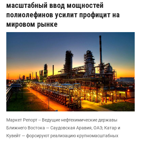
масштабный ввод мощностей
полиолефинов усилит профицит на
мировом рынке
Маркет Репорт -- Ведущие нефтехимические державы
Ближнего Востока — Саудовская Аравия, ОАЭ, Катар и
Кувейт — форсируют реализацию крупномасштабных