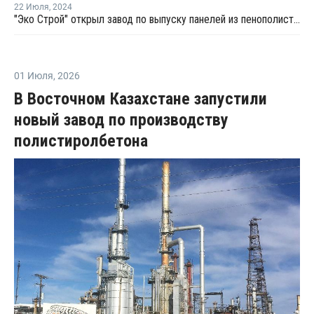
22 Июля
,
2024
"Эко Строй" открыл завод по выпуску панелей из пенополистирола
01 Июля
,
2026
В Восточном Казахстане запустили
новый завод по производству
полистиролбетона