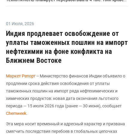
01 Июля
,
2026
Индия продлевает освобождение от
уплаты таможенных пошлин на импорт
нефтехимии на фоне конфликта на
Ближнем Востоке
Маркет Репорт
-- Министерство финансов Индии объявило о
продлении срока действия освобождения от уплаты
таможенных пошлин на импорт ряда нефтехимических и
химических продуктов: новая дата окончания льготного
периода — 15 июля 2026 года (ранее — 30 июня), сообщает
Chemweek
.
Эта мера носит временный и адресный характер и призвана
смягчить последствия перебоев в глобальных цепочках