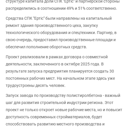
структуре капитала доли СПК "Ертіс" и партнерской стороны
распределились в соотношении 49% и 51% соответственно.
Средства СПК "Ертіс" были направлены на капитальный
ремонт здания производственного цеха, закупку
технологического оборудования и спецтехники. Партнер, в
свою очередь, предоставил производственные площади и
обеспечил пополнение оборотных средств.
Проект реализовали в рамках договора о совместной
деятельности, заключенного в октябре 2025 года. В
результате запуска предприятия планируется создать 30
постоянных рабочих мест. На начальном этапе здесь уже
трудоустроены десять человек.
Запуск завода по производству полистиролбетона - важный
шаг для развития строительной индустрии региона. Этот
проект не только откроет новые рабочие места, но и повысит
доступность современных стройматериалов, будет
способствовать развитию местного производства и