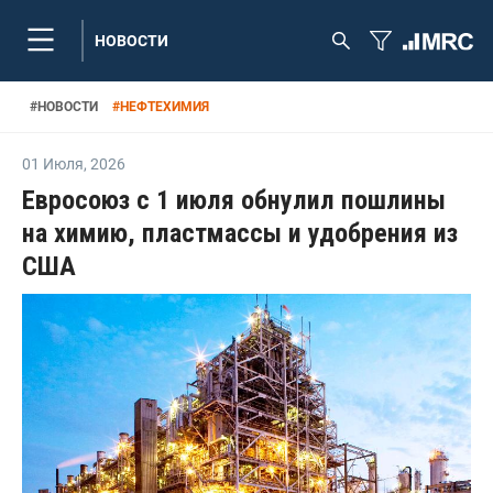
НОВОСТИ
#
НОВОСТИ
#
НЕФТЕХИМИЯ
01 Июля
,
2026
Евросоюз с 1 июля обнулил пошлины
на химию, пластмассы и удобрения из
США