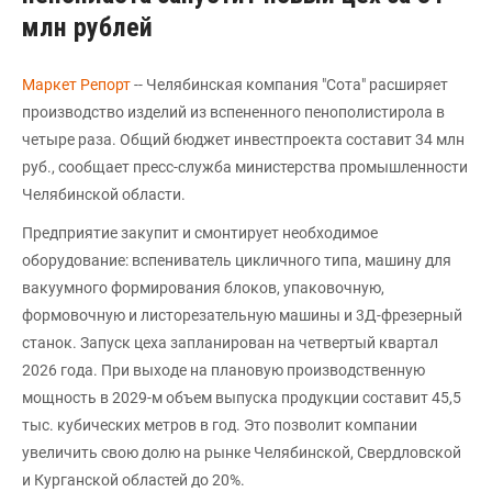
млн рублей
Маркет Репорт
-- Челябинская компания "Сота" расширяет
производство изделий из вспененного пенополистирола в
четыре раза. Общий бюджет инвестпроекта составит 34 млн
руб., сообщает пресс-служба министерства промышленности
Челябинской области.
Предприятие закупит и смонтирует необходимое
оборудование: вспениватель цикличного типа, машину для
вакуумного формирования блоков, упаковочную,
формовочную и листорезательную машины и 3Д-фрезерный
станок. Запуск цеха запланирован на четвертый квартал
2026 года. При выходе на плановую производственную
мощность в 2029-м объем выпуска продукции составит 45,5
тыс. кубических метров в год. Это позволит компании
увеличить свою долю на рынке Челябинской, Свердловской
и Курганской областей до 20%.