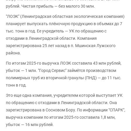
рублей. Чистая прибыль — без малого 30 млн.
"ЛОЭК" (Ленинградская областная экологическая компания)
планирует выпускать плёночную продукцию в объемах до 7
тыс. тонн в год. Ее учредитель — УК по обращению с
отходами в Ленинградской области. Компания
зарегистрирована 25 лет назад в п. Мшинская Лужского
района.
По итогам 2025-го выручка ЛОЭК составила 43 млн рублей,
убыток — 1 млн. "Город Сервис" займётся производством
полимерных труб из вторичной гранулы (ПНД) — до 11 тыс.
тонн в год.
Это еще одна компания, учредителем которой выступает УК
по обращению с отходами в Ленинградской области. Она
зарегистрирована в Сосновом Бору. По информации "СПАРК",
выручка компании по итогам 2025-го составила 1,8 млн,
убыток — 16 млн рублей.