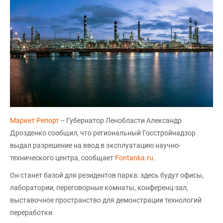
Маркет Репорт
-- Губернатор Ленобласти Александр
Дрозденко сообщил, что региональный Госстройнадзор
выдал разрешение на ввод в эксплуатацию научно-
технического центра, сообщает
Fontanka.ru
.
Он станет базой для резидентов парка: здесь будут офисы,
лаборатории, переговорные комнаты, конференц-зал,
выставочное пространство для демонстрации технологий
переработки.