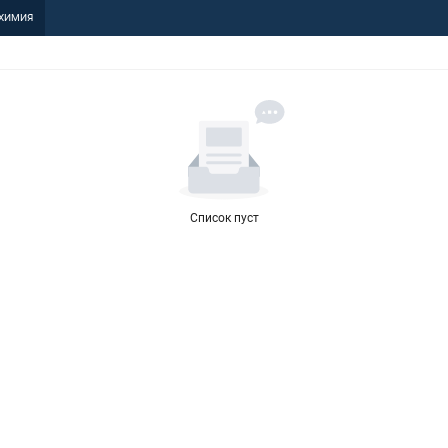
ХИМИЯ
Список пуст