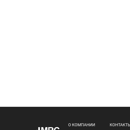
О КОМПАНИИ
КОНТАКТ