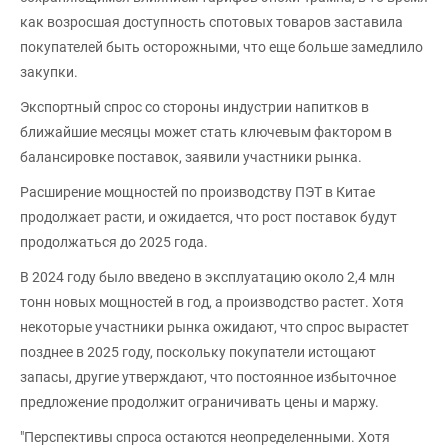
как возросшая доступность спотовых товаров заставила
покупателей быть осторожными, что еще больше замедлило
закупки.
Экспортный спрос со стороны индустрии напитков в
ближайшие месяцы может стать ключевым фактором в
балансировке поставок, заявили участники рынка.
Расширение мощностей по производству ПЭТ в Китае
продолжает расти, и ожидается, что рост поставок будут
продолжаться до 2025 года.
В 2024 году было введено в эксплуатацию около 2,4 млн
тонн новых мощностей в год, а производство растет. Хотя
некоторые участники рынка ожидают, что спрос вырастет
позднее в 2025 году, поскольку покупатели истощают
запасы, другие утверждают, что постоянное избыточное
предложение продолжит ограничивать цены и маржу.
"Перспективы спроса остаются неопределенными. Хотя