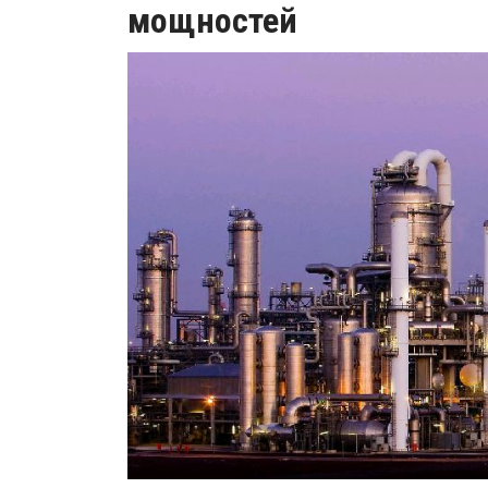
мощностей