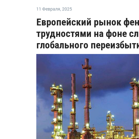
11 Февраля
,
2025
Европейский рынок фен
трудностями на фоне сл
глобального переизбыт